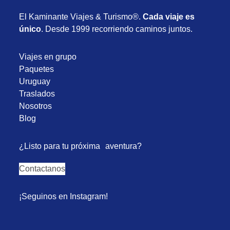
El Kaminante Viajes & Turismo®.
Cada viaje es
único
. Desde 1999 recorriendo caminos juntos.
Viajes en grupo
Paquetes
Uruguay
Traslados
Nosotros
Blog
¿Listo para tu próxima aventura?
Contactanos
¡Seguinos en Instagram!