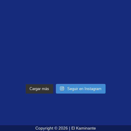
Cargar más
Seguir en Instagram
Copyright © 2026 | El Kaminante