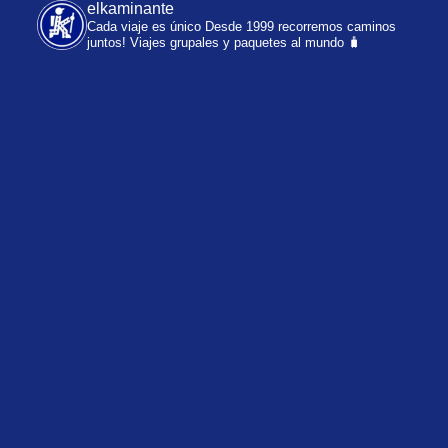
elkaminante
Cada viaje es único
Desde 1999 recorremos caminos
juntos!
Viajes grupales y paquetes al mundo 🧳