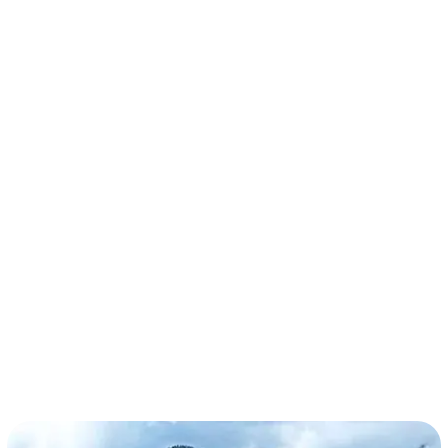
términos y condiciones