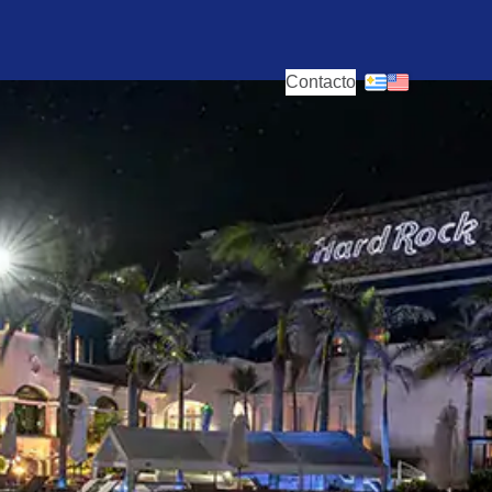
Contacto