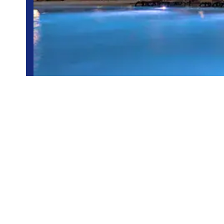
Playa del Carmen