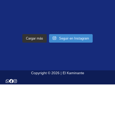
Cargar más
Seguir en Instagram
Copyright © 2026 | El Kaminante