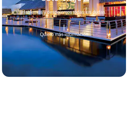
Hablemos y despejemos todas tus dudas.
Quiero más información