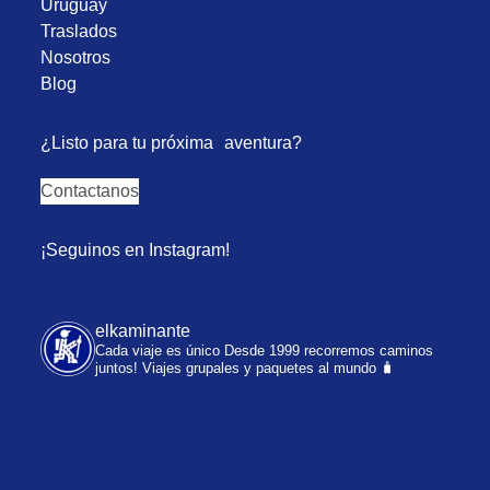
Uruguay
Traslados
Nosotros
Blog
¿Listo para tu próxima aventura?
Contactanos
¡Seguinos en Instagram!
elkaminante
Cada viaje es único
Desde 1999 recorremos caminos
juntos!
Viajes grupales y paquetes al mundo 🧳