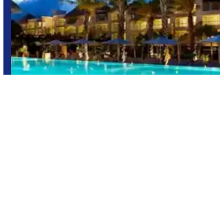
Punta Cana