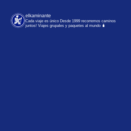
elkaminante
Cada viaje es único
Desde 1999 recorremos caminos
juntos!
Viajes grupales y paquetes al mundo 🧳