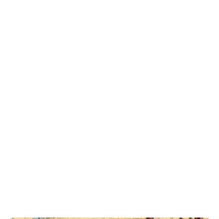
términos y condiciones