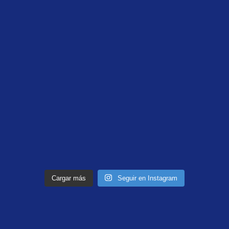
Cargar más
Seguir en Instagram