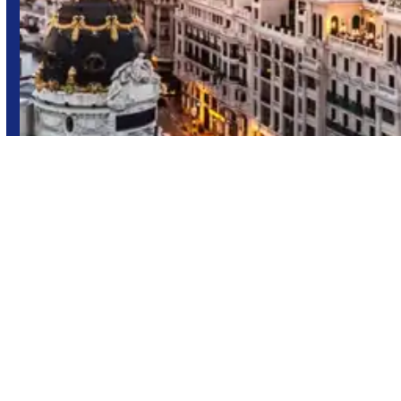
Madrid