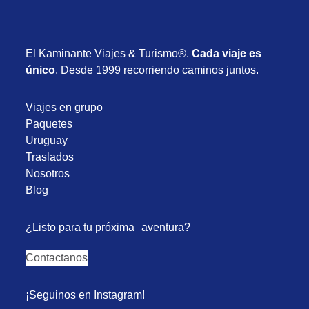
El Kaminante Viajes & Turismo®.
Cada viaje es
único
. Desde 1999 recorriendo caminos juntos.
Viajes en grupo
Paquetes
Uruguay
Traslados
Nosotros
Blog
¿Listo para tu próxima aventura?
Contactanos
¡Seguinos en Instagram!