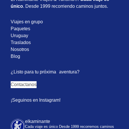
único
. Desde 1999 recorriendo caminos juntos.
Viajes en grupo
Paquetes
Uruguay
Traslados
Nosotros
Blog
¿Listo para tu próxima aventura?
Contactanos
¡Seguinos en Instagram!
elkaminante
Cada viaje es único
Desde 1999 recorremos caminos