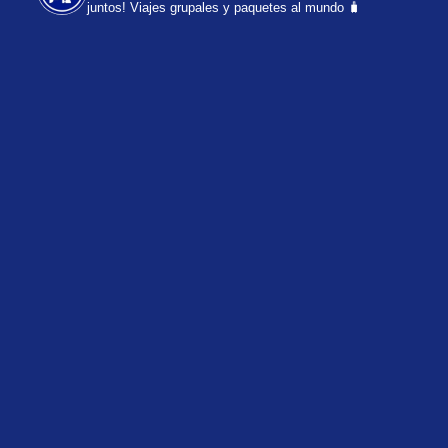
juntos!
Viajes grupales y paquetes al mundo 🧳