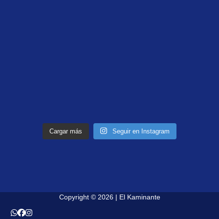
Cargar más
Seguir en Instagram
Copyright © 2026 | El Kaminante