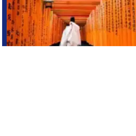
Japón