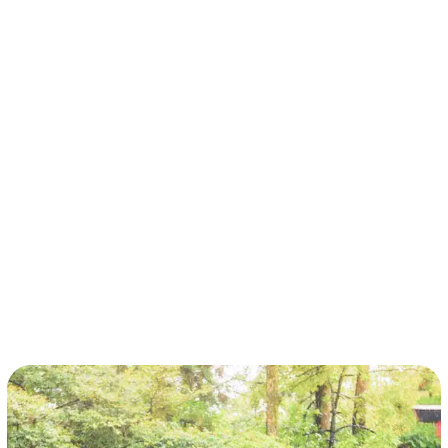
términos y condiciones