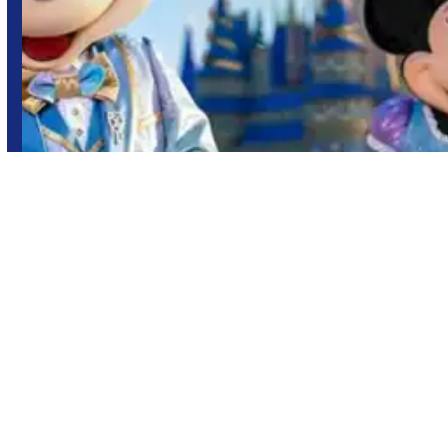
Orlando