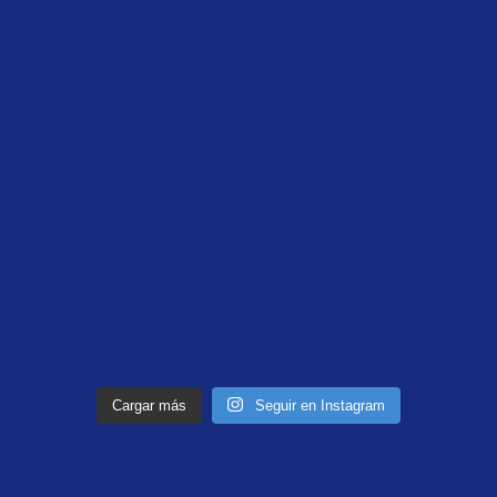
Cargar más
Seguir en Instagram