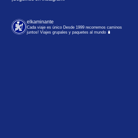
elkaminante
Cada viaje es único
Desde 1999 recorremos caminos
juntos!
Viajes grupales y paquetes al mundo 🧳