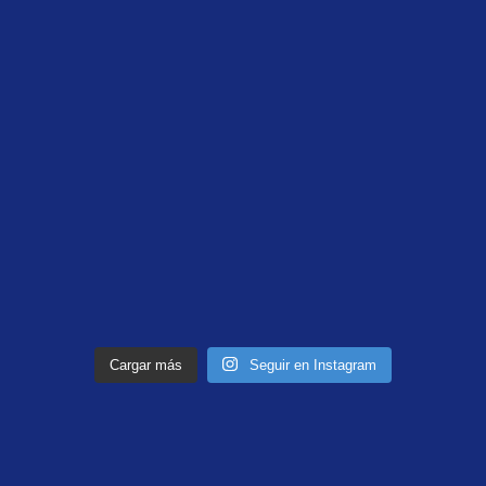
Cargar más
Seguir en Instagram