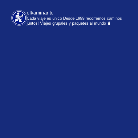
elkaminante
Cada viaje es único
Desde 1999 recorremos caminos
juntos!
Viajes grupales y paquetes al mundo 🧳