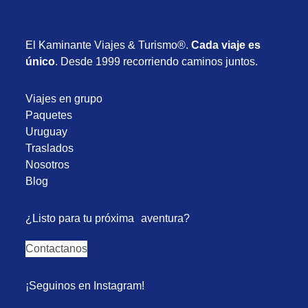
El Kaminante Viajes & Turismo®.
Cada viaje es
único
. Desde 1999 recorriendo caminos juntos.
Viajes en grupo
Paquetes
Uruguay
Traslados
Nosotros
Blog
¿Listo para tu próxima aventura?
Contactanos
¡Seguinos en Instagram!