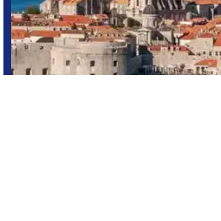
Europa