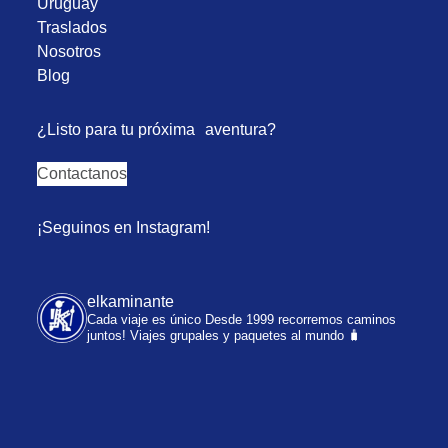
Uruguay
Traslados
Nosotros
Blog
¿Listo para tu próxima aventura?
Contactanos
¡Seguinos en Instagram!
elkaminante
Cada viaje es único
Desde 1999 recorremos caminos
juntos!
Viajes grupales y paquetes al mundo 🧳