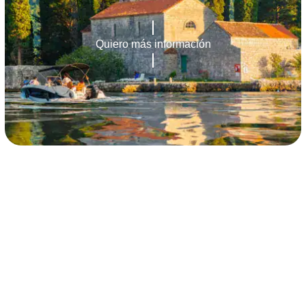
Quiero más información