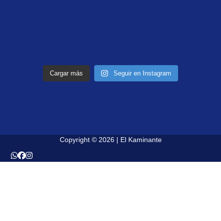
Cargar más
Seguir en Instagram
Copyright © 2026 | El Kaminante