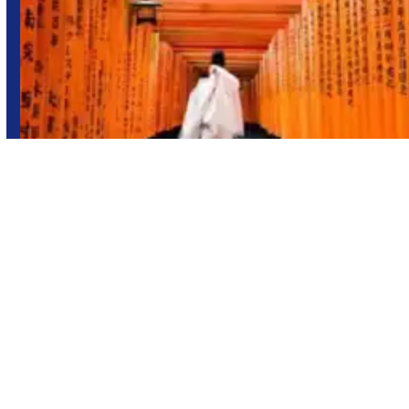
Japón