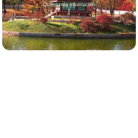
Quiero más información