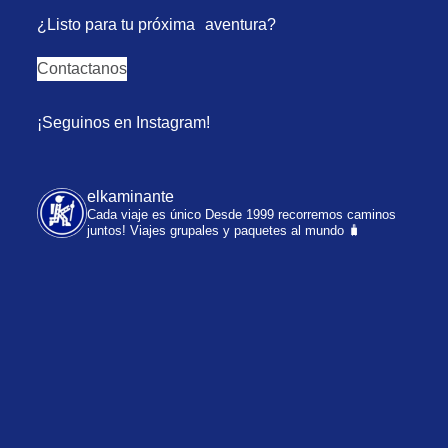
¿Listo para tu próxima aventura?
Contactanos
¡Seguinos en Instagram!
elkaminante
Cada viaje es único
Desde 1999 recorremos caminos
juntos!
Viajes grupales y paquetes al mundo 🧳