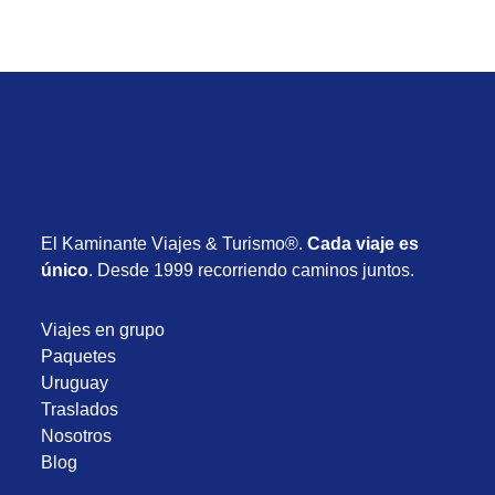
El Kaminante Viajes & Turismo®.
Cada viaje es
único
. Desde 1999 recorriendo caminos juntos.
Viajes en grupo
Paquetes
Uruguay
Traslados
Nosotros
Blog