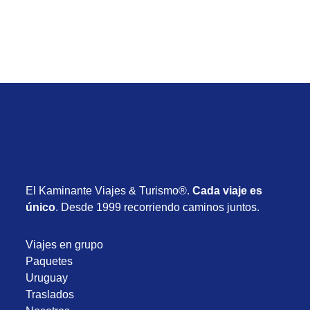
Noviembre 2026
El Kaminante Viajes & Turismo®.
Cada viaje es
único
. Desde 1999 recorriendo caminos juntos.
Viajes en grupo
Paquetes
Uruguay
Traslados