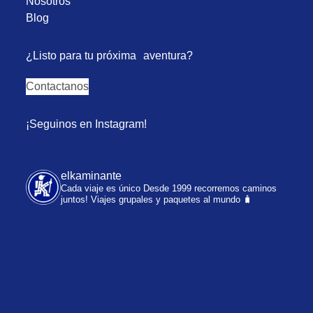
Nosotros
Blog
¿Listo para tu próxima aventura?
Contactanos
¡Seguinos en Instagram!
elkaminante
Cada viaje es único
Desde 1999 recorremos caminos
juntos!
Viajes grupales y paquetes al mundo 🧳