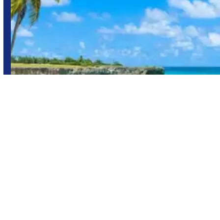
Barbados