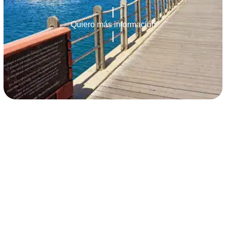
Quiero más información