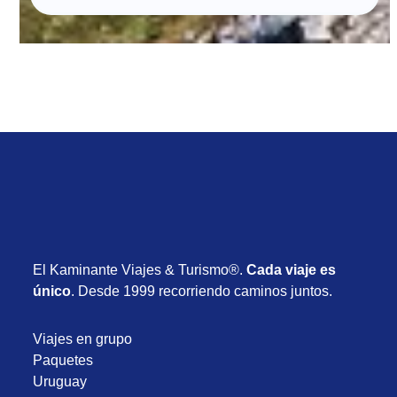
El Kaminante Viajes & Turismo®.
Cada viaje es
único
. Desde 1999 recorriendo caminos juntos.
Viajes en grupo
Paquetes
Uruguay