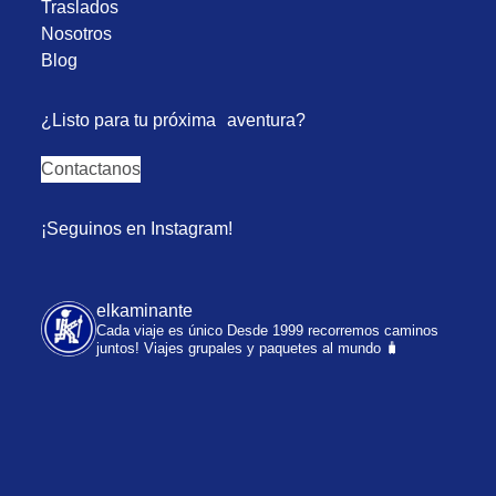
Traslados
Nosotros
Blog
¿Listo para tu próxima aventura?
Contactanos
¡Seguinos en Instagram!
elkaminante
Cada viaje es único
Desde 1999 recorremos caminos
juntos!
Viajes grupales y paquetes al mundo 🧳