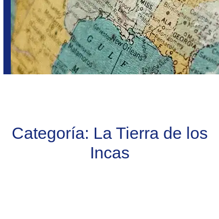
Categoría:
La Tierra de los
Incas