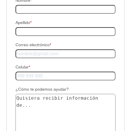
Nombre
*
Apellido
*
Correo electrónico
*
Celular
*
¿Cómo te podemos ayudar?