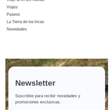
Viajes
Paseos
La Tierra de los Incas
Novedades
Newsletter
Suscribite para recibir novedades y
promociones exclusivas.