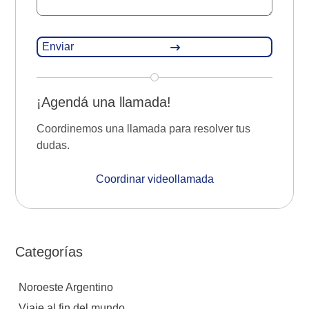
¡Agendá una llamada!
Coordinemos una llamada para resolver tus
dudas.
Coordinar videollamada
Categorías
Noroeste Argentino
Viaje al fin del mundo