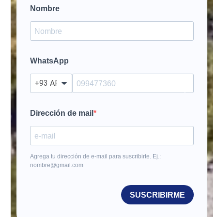
Nombre
WhatsApp
?
Dirección de mail
Agrega tu dirección de e-mail para suscribirte. Ej.:
nombre@gmail.com
SUSCRIBIRME