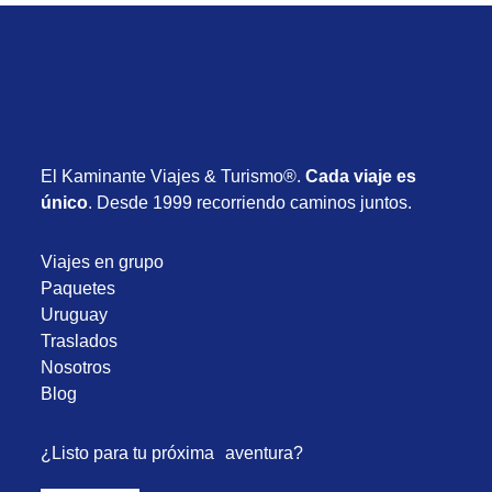
El Kaminante Viajes & Turismo®.
Cada viaje es
único
. Desde 1999 recorriendo caminos juntos.
Viajes en grupo
Paquetes
Uruguay
Traslados
Nosotros
Blog
¿Listo para tu próxima aventura?