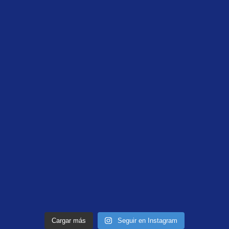
Cargar más
Seguir en Instagram