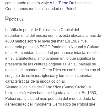
continuando nuestro viaje
A La Tierra De Los Incas
.
Continuamos rumbo a la ciudad de Potosí.
La Villa Imperial de Potosí, es la Capital del
departamento del mismo nombre, está ubicada a más de
4000 metros sobre el nivel del mar. En 1987, fue
declarada por la UNESCO Patrimonio Natural y Cultural
de la Humanidad. La ciudad permanece intacta, no sólo
en su arquitectura, sino también en lo que significa la
presencia de las culturas originarias; en su paisaje se
destaca el imponente Cerro Rico en combinación con el
conjunto de edificios, iglesias y torres con cubiertas
características de la época colonial.
Situada a los pies del Cerro Rico (Sumaj Orcko), su
historia está estrechamente ligada a la plata. En 1650,
Potosí era la ciudad más poblada del mundo, dada la
generosidad del imponente Cerro Rico de Potosí que