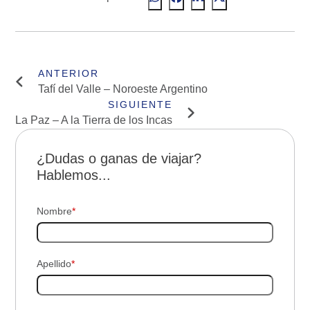
Tafí del Valle – Noroeste Argentino
La Paz – A la Tierra de los Incas
¿Dudas o ganas de viajar?
Hablemos...
Nombre
*
Apellido
*