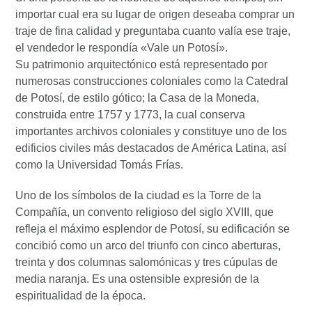
importar cual era su lugar de origen deseaba comprar un
traje de fina calidad y preguntaba cuanto valía ese traje,
el vendedor le respondía «Vale un Potosí».
Su patrimonio arquitectónico está representado por
numerosas construcciones coloniales como la Catedral
de Potosí, de estilo gótico; la Casa de la Moneda,
construida entre 1757 y 1773, la cual conserva
importantes archivos coloniales y constituye uno de los
edificios civiles más destacados de América Latina, así
como la Universidad Tomás Frías.
Uno de los símbolos de la ciudad es la Torre de la
Compañía, un convento religioso del siglo XVIII, que
refleja el máximo esplendor de Potosí, su edificación se
concibió como un arco del triunfo con cinco aberturas,
treinta y dos columnas salomónicas y tres cúpulas de
media naranja. Es una ostensible expresión de la
espiritualidad de la época.