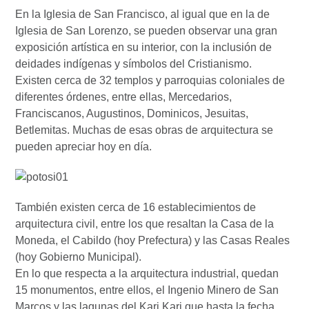
En la Iglesia de San Francisco, al igual que en la de
Iglesia de San Lorenzo, se pueden observar una gran
exposición artística en su interior, con la inclusión de
deidades indígenas y símbolos del Cristianismo.
Existen cerca de 32 templos y parroquias coloniales de
diferentes órdenes, entre ellas, Mercedarios,
Franciscanos, Augustinos, Dominicos, Jesuitas,
Betlemitas. Muchas de esas obras de arquitectura se
pueden apreciar hoy en día.
También existen cerca de 16 establecimientos de
arquitectura civil, entre los que resaltan la Casa de la
Moneda, el Cabildo (hoy Prefectura) y las Casas Reales
(hoy Gobierno Municipal).
En lo que respecta a la arquitectura industrial, quedan
15 monumentos, entre ellos, el Ingenio Minero de San
Marcos y las lagunas del Kari Kari que hasta la fecha