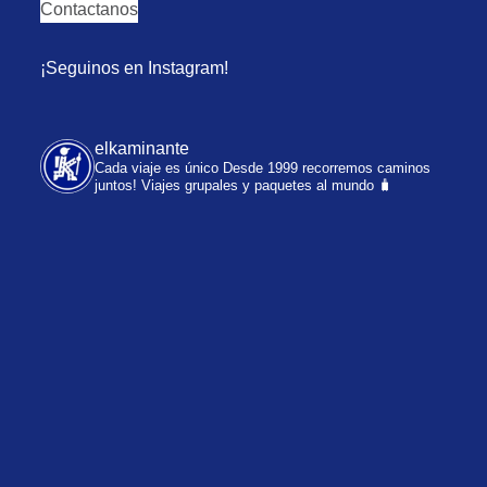
Contactanos
¡Seguinos en Instagram!
elkaminante
Cada viaje es único
Desde 1999 recorremos caminos
juntos!
Viajes grupales y paquetes al mundo 🧳