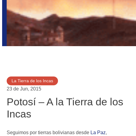
La Tierra de los Incas
23 de Jun, 2015
Potosí – A la Tierra de los
Incas
Seguimos por tierras bolivianas desde
La Paz
,