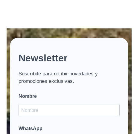
Newsletter
Suscribite para recibir novedades y
promociones exclusivas.
Nombre
WhatsApp