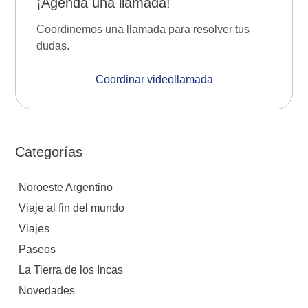
¡Agendá una llamada!
Coordinemos una llamada para resolver tus
dudas.
Coordinar videollamada
Categorías
Noroeste Argentino
Viaje al fin del mundo
Viajes
Paseos
La Tierra de los Incas
Novedades