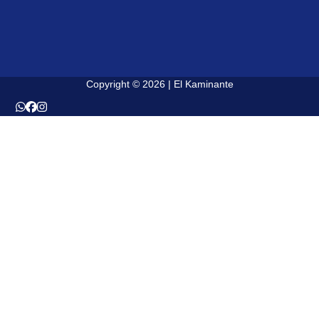
Copyright © 2026 | El Kaminante