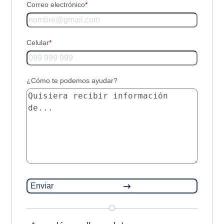
Correo electrónico
*
Celular
*
¿Cómo te podemos ayudar?