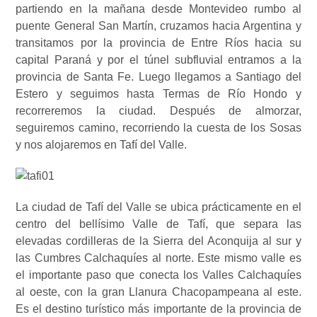
partiendo en la mañana desde Montevideo rumbo al
puente General San Martín, cruzamos hacia Argentina y
transitamos por la provincia de Entre Ríos hacia su
capital Paraná y por el túnel subfluvial entramos a la
provincia de Santa Fe. Luego llegamos a Santiago del
Estero y seguimos hasta Termas de Río Hondo y
recorreremos la ciudad. Después de almorzar,
seguiremos camino, recorriendo la cuesta de los Sosas
y nos alojaremos en Tafí del Valle.
La ciudad de Tafí del Valle se ubica prácticamente en el
centro del bellísimo Valle de Tafí, que separa las
elevadas cordilleras de la Sierra del Aconquija al sur y
las Cumbres Calchaquíes al norte. Este mismo valle es
el importante paso que conecta los Valles Calchaquíes
al oeste, con la gran Llanura Chacopampeana al este.
Es el destino turístico más importante de la provincia de