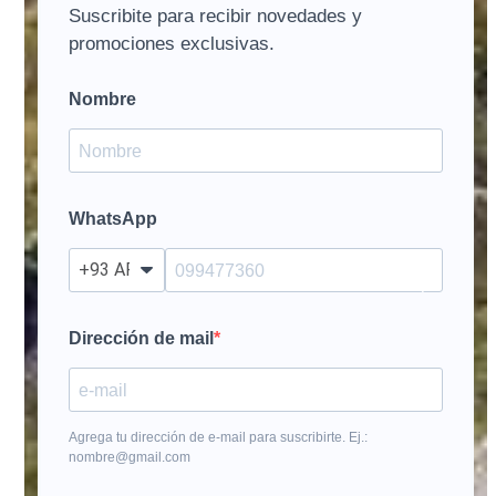
Suscribite para recibir novedades y
promociones exclusivas.
Nombre
WhatsApp
?
Dirección de mail
Agrega tu dirección de e-mail para suscribirte. Ej.:
nombre@gmail.com