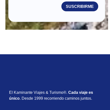
SUSCRIBIRME
El Kaminante Viajes & Turismo®.
Cada viaje es
único
. Desde 1999 recorriendo caminos juntos.