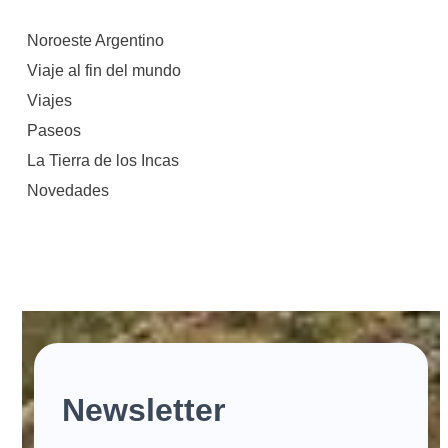
Noroeste Argentino
Viaje al fin del mundo
Viajes
Paseos
La Tierra de los Incas
Novedades
Newsletter