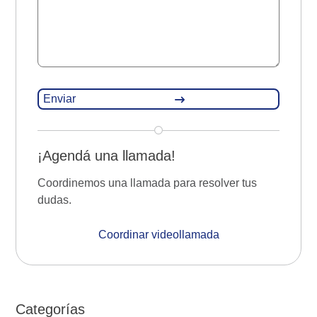
¡Agendá una llamada!
Coordinemos una llamada para resolver tus
dudas.
Coordinar videollamada
Categorías