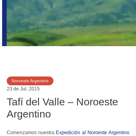
Noroeste Argentino
23 de Jul, 2015
Tafí del Valle – Noroeste
Argentino
Comenzamos nuestra
Expedición al Noroeste Argentino