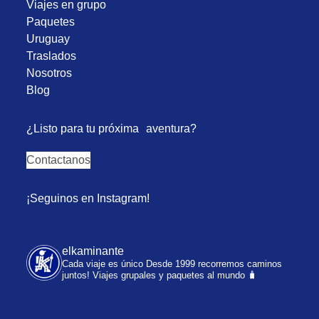
Viajes en grupo
Paquetes
Uruguay
Traslados
Nosotros
Blog
¿Listo para tu próxima aventura?
Contactanos
¡Seguinos en Instagram!
elkaminante
Cada viaje es único
Desde 1999 recorremos caminos
juntos!
Viajes grupales y paquetes al mundo 🧳