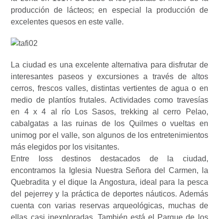
producción de lácteos; en especial la producción de
excelentes quesos en este valle.
La ciudad es una excelente alternativa para disfrutar de
interesantes paseos y excursiones a través de altos
cerros, frescos valles, distintas vertientes de agua o en
medio de plantíos frutales. Actividades como travesías
en 4 x 4 al río Los Sasos, trekking al cerro Pelao,
cabalgatas a las ruinas de los Quilmes o vueltas en
unimog por el valle, son algunos de los entretenimientos
más elegidos por los visitantes.
Entre loss destinos destacados de la ciudad,
encontramos la Iglesia Nuestra Señora del Carmen, la
Quebradita y el dique la Angostura, ideal para la pesca
del pejerrey y la práctica de deportes náuticos. Además
cuenta con varias reservas arqueológicas, muchas de
ellas casi inexploradas. También está el Parque de los