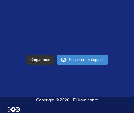
Cargar más
Seguir en Instagram
Copyright © 2026 | El Kaminante