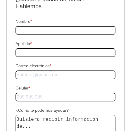
Hablemos...
Nombre
*
Apellido
*
Correo electrónico
*
Celular
*
¿Cómo te podemos ayudar?