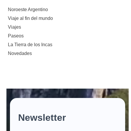
Noroeste Argentino
Viaje al fin del mundo
Viajes
Paseos
La Tierra de los Incas
Novedades
Newsletter