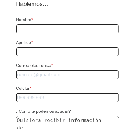
Hablemos...
Nombre
*
Apellido
*
Correo electrónico
*
Celular
*
¿Cómo te podemos ayudar?