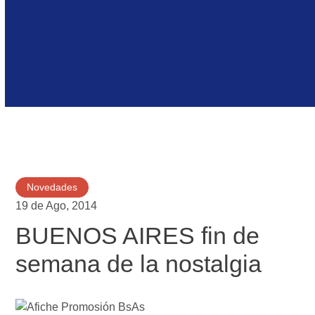
Novedades
19 de Ago, 2014
BUENOS AIRES fin de
semana de la nostalgia