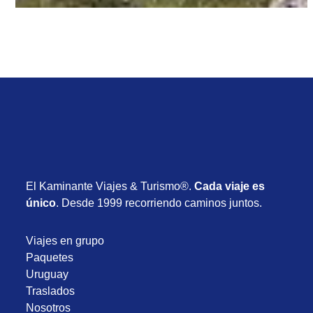
El Kaminante Viajes & Turismo®.
Cada viaje es
único
. Desde 1999 recorriendo caminos juntos.
Viajes en grupo
Paquetes
Uruguay
Traslados
Nosotros