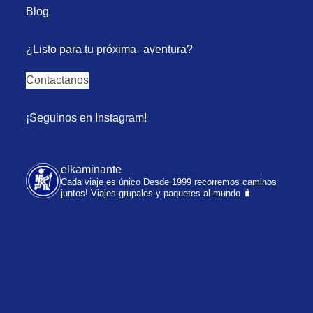
Blog
¿Listo para tu próxima aventura?
Contactanos
¡Seguinos en Instagram!
elkaminante
Cada viaje es único
Desde 1999 recorremos caminos
juntos!
Viajes grupales y paquetes al mundo 🧳