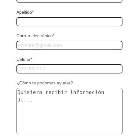
Apellido
*
Correo electrónico
*
Celular
*
¿Cómo te podemos ayudar?