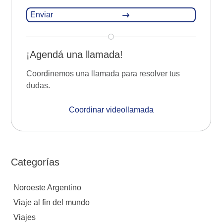
¡Agendá una llamada!
Coordinemos una llamada para resolver tus
dudas.
Coordinar videollamada
Categorías
Noroeste Argentino
Viaje al fin del mundo
Viajes