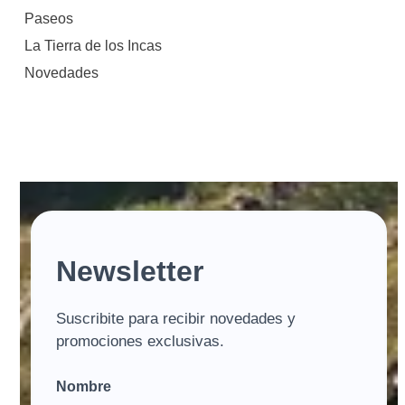
Paseos
La Tierra de los Incas
Novedades
Newsletter
Suscribite para recibir novedades y
promociones exclusivas.
Nombre