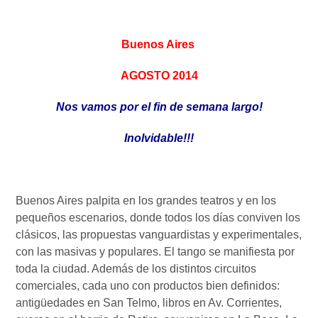
Buenos Aires
AGOSTO 2014
Nos vamos por el fin de semana largo!
Inolvidable!!!
Buenos Aires palpita en los grandes teatros y en los
pequeños escenarios, donde todos los días conviven los
clásicos, las propuestas vanguardistas y experimentales,
con las masivas y populares. El tango se manifiesta por
toda la ciudad. Además de los distintos circuitos
comerciales, cada uno con productos bien definidos:
antigüedades en San Telmo, libros en Av. Corrientes,