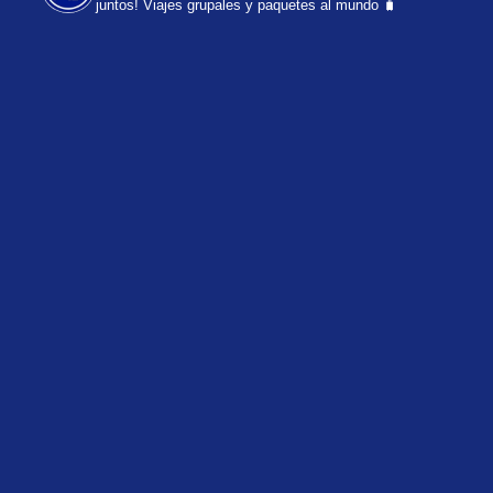
juntos!
Viajes grupales y paquetes al mundo 🧳