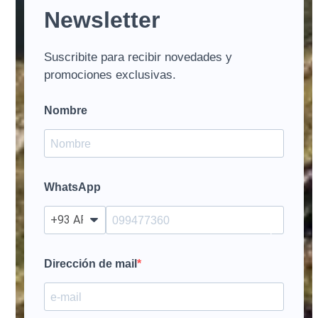
Newsletter
Suscribite para recibir novedades y
promociones exclusivas.
Nombre
WhatsApp
?
Dirección de mail