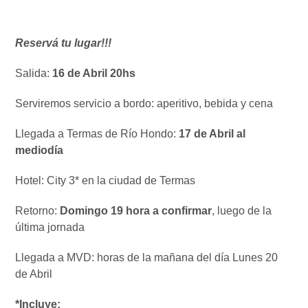
Reservá tu lugar!!!
Salida:
16 de Abril 20hs
Serviremos servicio a bordo: aperitivo, bebida y cena
Llegada a Termas de Río Hondo:
17 de Abril al
mediodía
Hotel: City 3* en la ciudad de Termas
Retorno:
Domingo 19 hora a confirmar
, luego de la
última jornada
Llegada a MVD: horas de la mañana del día Lunes 20
de Abril
*Incluye: