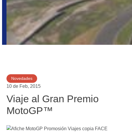
Novedades
10 de Feb, 2015
Viaje al Gran Premio
MotoGP™