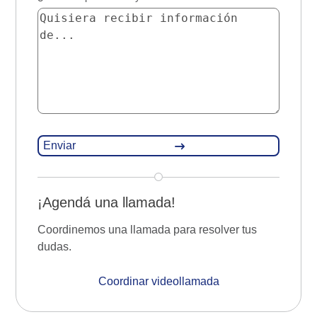
¡Agendá una llamada!
Coordinemos una llamada para resolver tus
dudas.
Coordinar videollamada