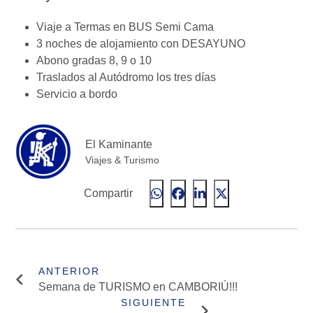
Viaje a Termas en BUS Semi Cama
3 noches de alojamiento con DESAYUNO
Abono gradas 8, 9 o 10
Traslados al Autódromo los tres días
Servicio a bordo
El Kaminante
Viajes & Turismo
Compartir
Semana de TURISMO en CAMBORIÚ!!!