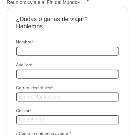
Reunión: «viaje al Fin del Mundo»
¿Dudas o ganas de viajar?
Hablemos...
Nombre
*
Apellido
*
Correo electrónico
*
Celular
*
¿Cómo te podemos ayudar?