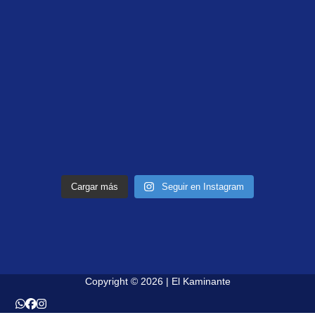
Cargar más
Seguir en Instagram
Copyright © 2026 | El Kaminante