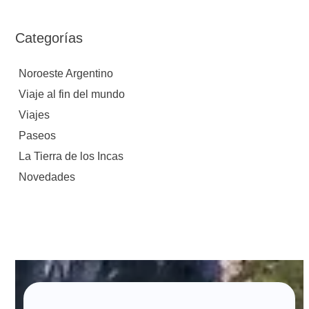
Categorías
Noroeste Argentino
Viaje al fin del mundo
Viajes
Paseos
La Tierra de los Incas
Novedades