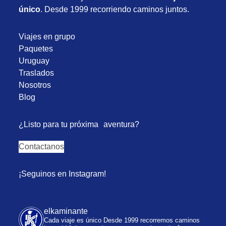
único
. Desde 1999 recorriendo caminos juntos.
Viajes en grupo
Paquetes
Uruguay
Traslados
Nosotros
Blog
¿Listo para tu próxima aventura?
Contactanos
¡Seguinos en Instagram!
elkaminante
Cada viaje es único
Desde 1999 recorremos caminos