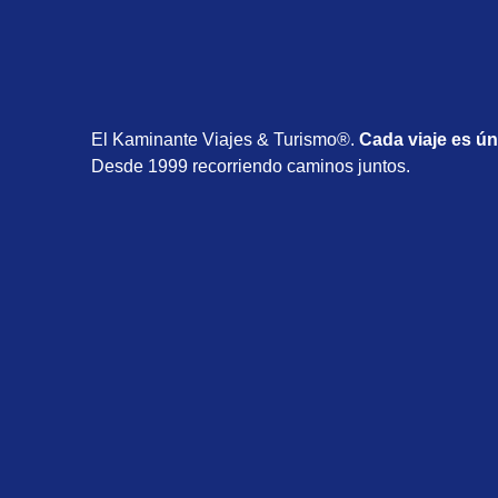
El Kaminante Viajes & Turismo®.
Cada viaje es ún
Desde 1999 recorriendo caminos juntos.