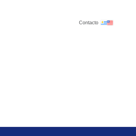
Contacto