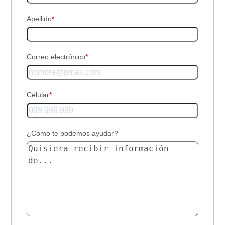
Apellido
*
Correo electrónico
*
Celular
*
¿Cómo te podemos ayudar?