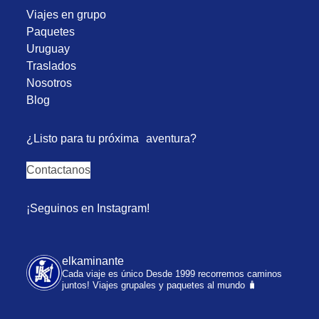
Viajes en grupo
Paquetes
Uruguay
Traslados
Nosotros
Blog
¿Listo para tu próxima aventura?
Contactanos
¡Seguinos en Instagram!
elkaminante
Cada viaje es único
Desde 1999 recorremos caminos
juntos!
Viajes grupales y paquetes al mundo 🧳