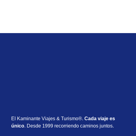
El Kaminante Viajes & Turismo®.
Cada viaje es
único
. Desde 1999 recorriendo caminos juntos.