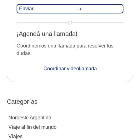
¡Agendá una llamada!
Coordinemos una llamada para resolver tus
dudas.
Coordinar videollamada
Categorías
Noroeste Argentino
Viaje al fin del mundo
Viajes