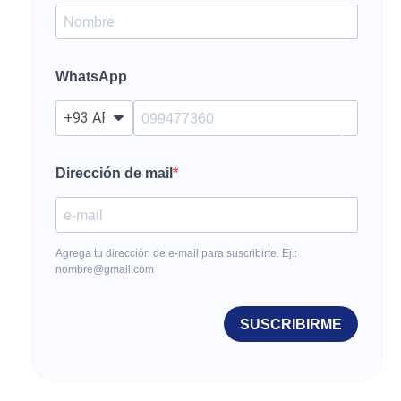
WhatsApp
?
Dirección de mail
Agrega tu dirección de e-mail para suscribirte. Ej.:
nombre@gmail.com
SUSCRIBIRME