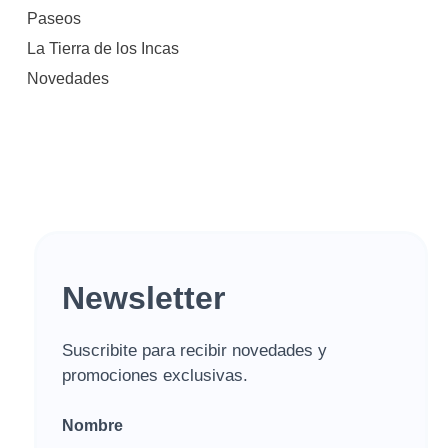
Paseos
La Tierra de los Incas
Novedades
Newsletter
Suscribite para recibir novedades y
promociones exclusivas.
Nombre