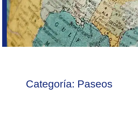
Categoría:
Paseos