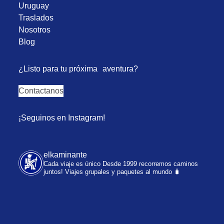
Uruguay
Traslados
Nosotros
Blog
¿Listo para tu próxima aventura?
Contactanos
¡Seguinos en Instagram!
elkaminante
Cada viaje es único
Desde 1999 recorremos caminos
juntos!
Viajes grupales y paquetes al mundo 🧳