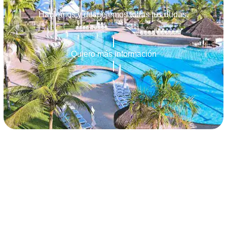
Hablemos y despejemos todas tus dudas.
Quiero más información