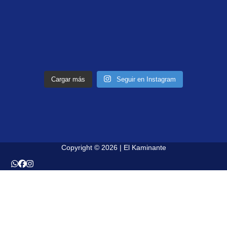
Cargar más
Seguir en Instagram
Copyright © 2026 | El Kaminante