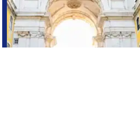
Portugal