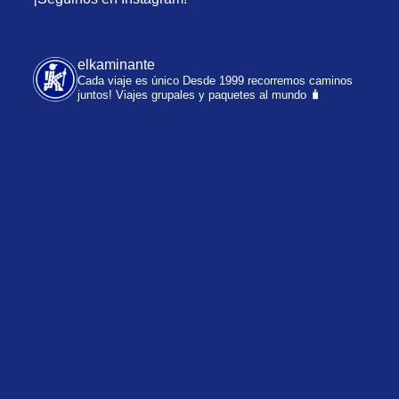
elkaminante
Cada viaje es único
Desde 1999 recorremos caminos
juntos!
Viajes grupales y paquetes al mundo 🧳