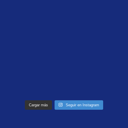
Cargar más
Seguir en Instagram