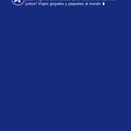
juntos!
Viajes grupales y paquetes al mundo 🧳