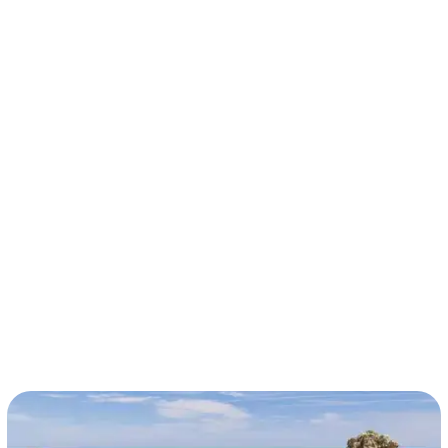
términos y condiciones