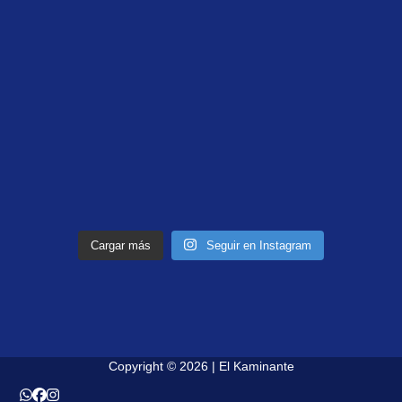
Cargar más
Seguir en Instagram
Copyright © 2026 | El Kaminante