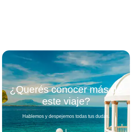
términos y condiciones
¿Querés conocer más de
este viaje?
Hablemos y despejemos todas tus dudas.