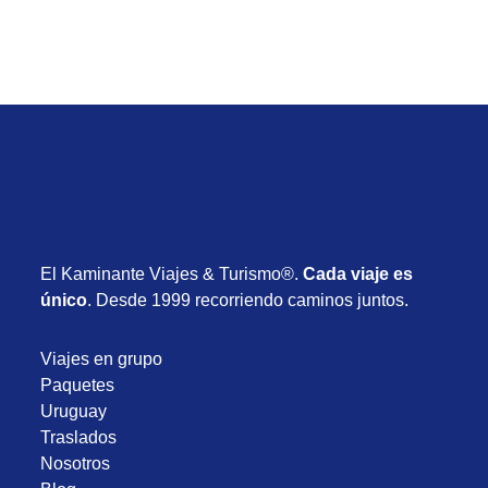
El Kaminante Viajes & Turismo®.
Cada viaje es
único
. Desde 1999 recorriendo caminos juntos.
Viajes en grupo
Paquetes
Uruguay
Traslados
Nosotros