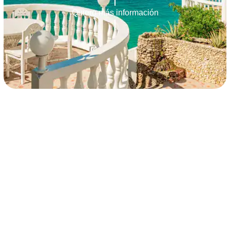
Quiero más información