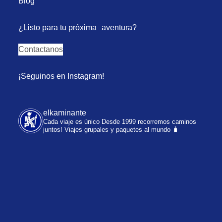
Blog
¿Listo para tu próxima aventura?
Contactanos
¡Seguinos en Instagram!
elkaminante
Cada viaje es único
Desde 1999 recorremos caminos
juntos!
Viajes grupales y paquetes al mundo 🧳