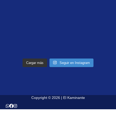
Cargar más
Seguir en Instagram
Copyright © 2026 | El Kaminante