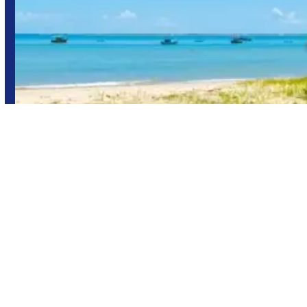
Porto Seguro