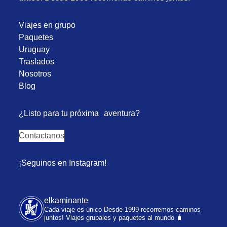
Viajes en grupo
Paquetes
Uruguay
Traslados
Nosotros
Blog
¿Listo para tu próxima aventura?
Contactanos
¡Seguinos en Instagram!
elkaminante
Cada viaje es único
Desde 1999 recorremos caminos
juntos!
Viajes grupales y paquetes al mundo 🧳