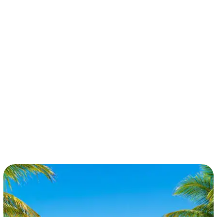
términos y condiciones