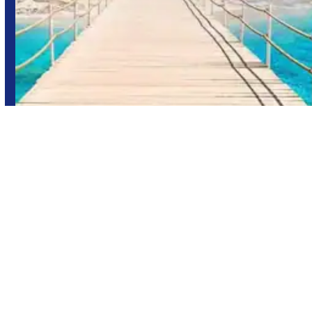
Playa del Carmen