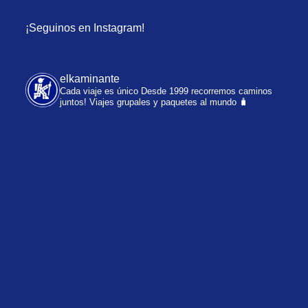
¡Seguinos en Instagram!
elkaminante
Cada viaje es único
Desde 1999 recorremos caminos
juntos!
Viajes grupales y paquetes al mundo 🧳