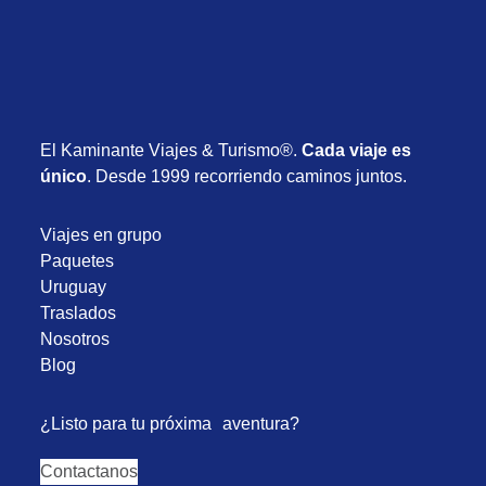
El Kaminante Viajes & Turismo®.
Cada viaje es
único
. Desde 1999 recorriendo caminos juntos.
Viajes en grupo
Paquetes
Uruguay
Traslados
Nosotros
Blog
¿Listo para tu próxima aventura?
Contactanos