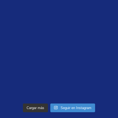
Cargar más
Seguir en Instagram