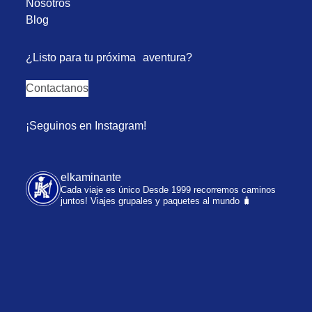
Nosotros
Blog
¿Listo para tu próxima aventura?
Contactanos
¡Seguinos en Instagram!
elkaminante
Cada viaje es único
Desde 1999 recorremos caminos
juntos!
Viajes grupales y paquetes al mundo 🧳