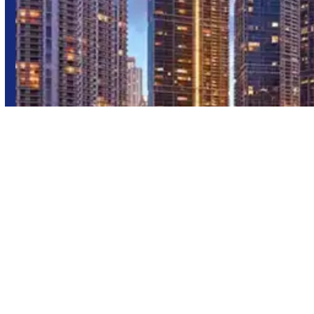
Miami