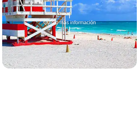
Quiero más información