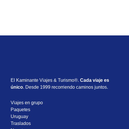
Enero 2027
El Kaminante Viajes & Turismo®.
Cada viaje es
único
. Desde 1999 recorriendo caminos juntos.
Viajes en grupo
Paquetes
Uruguay
Traslados