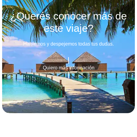
¿Querés conocer más de
este viaje?
Hablemos y despejemos todas tus dudas.
Quiero más información