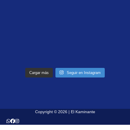
Cargar más
Seguir en Instagram
Copyright © 2026 | El Kaminante