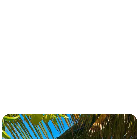
términos y condiciones