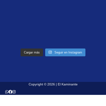
Cargar más
Seguir en Instagram
Copyright © 2026 | El Kaminante