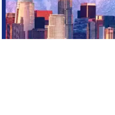
Los Ángeles