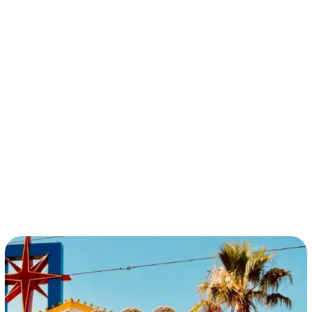
términos y condiciones