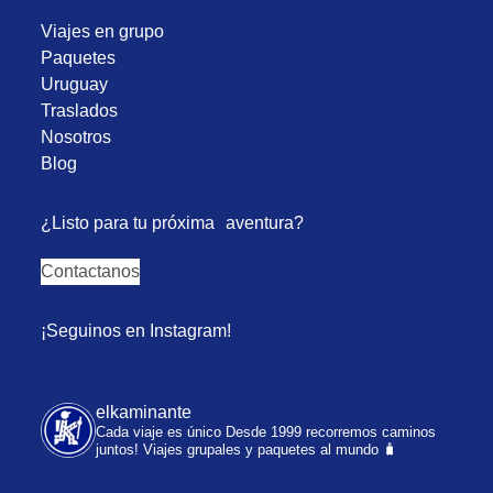
Viajes en grupo
Paquetes
Uruguay
Traslados
Nosotros
Blog
¿Listo para tu próxima aventura?
Contactanos
¡Seguinos en Instagram!
elkaminante
Cada viaje es único
Desde 1999 recorremos caminos
juntos!
Viajes grupales y paquetes al mundo 🧳