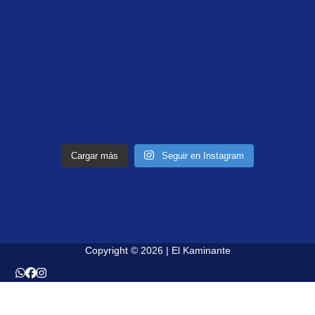
Cargar más
Seguir en Instagram
Copyright © 2026 | El Kaminante