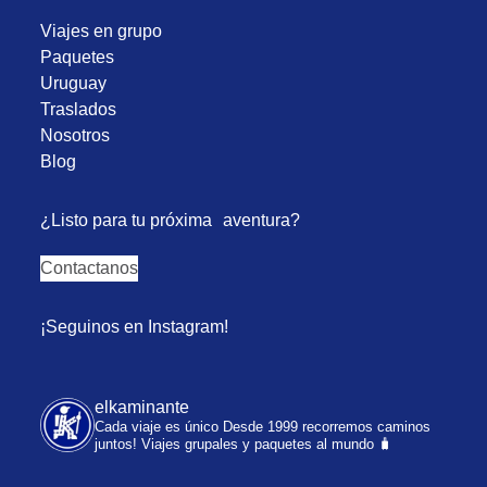
Viajes en grupo
Paquetes
Uruguay
Traslados
Nosotros
Blog
¿Listo para tu próxima aventura?
Contactanos
¡Seguinos en Instagram!
elkaminante
Cada viaje es único
Desde 1999 recorremos caminos
juntos!
Viajes grupales y paquetes al mundo 🧳