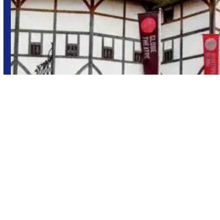
Londres