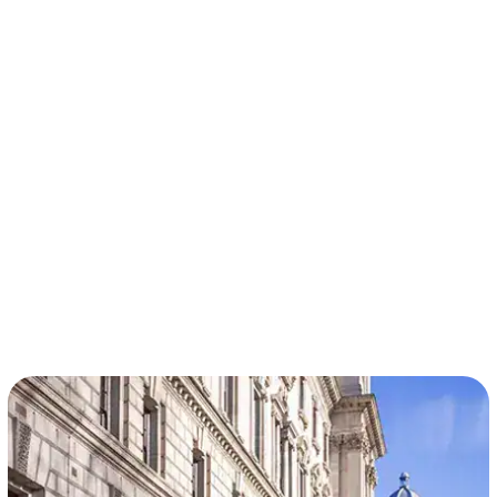
términos y condiciones