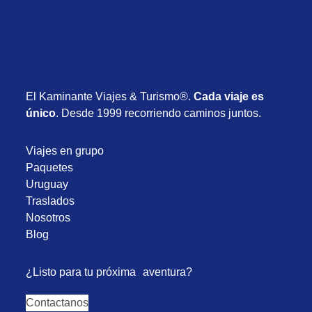
El Kaminante Viajes & Turismo®.
Cada viaje es
único
. Desde 1999 recorriendo caminos juntos.
Viajes en grupo
Paquetes
Uruguay
Traslados
Nosotros
Blog
¿Listo para tu próxima aventura?
Contactanos