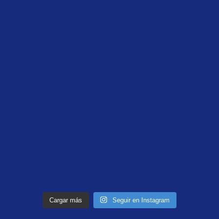
Cargar más
Seguir en Instagram