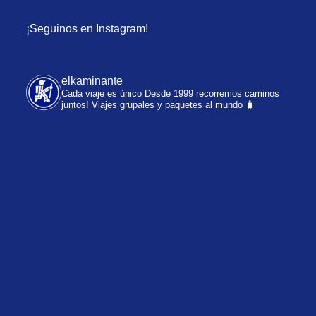
¡Seguinos en Instagram!
elkaminante
Cada viaje es único
Desde 1999 recorremos caminos
juntos!
Viajes grupales y paquetes al mundo 🧳