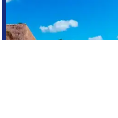
Playa del Carmen