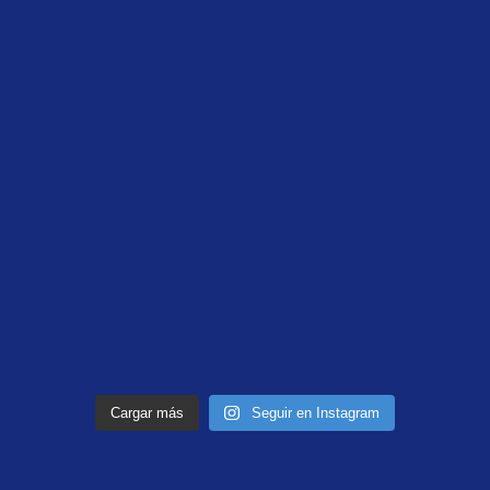
Cargar más
Seguir en Instagram