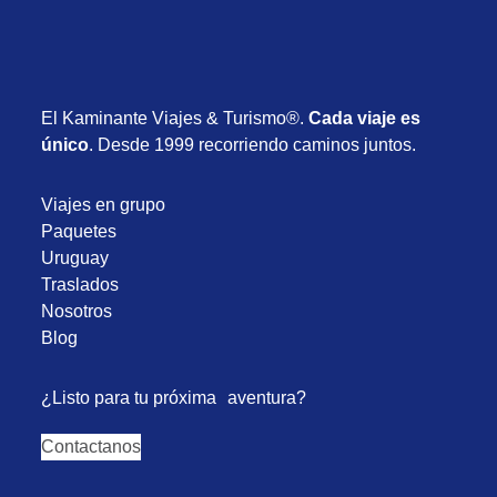
El Kaminante Viajes & Turismo®.
Cada viaje es
único
. Desde 1999 recorriendo caminos juntos.
Viajes en grupo
Paquetes
Uruguay
Traslados
Nosotros
Blog
¿Listo para tu próxima aventura?
Contactanos