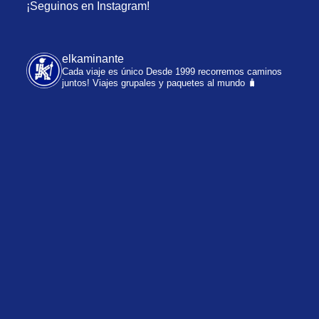
¡Seguinos en Instagram!
elkaminante
Cada viaje es único
Desde 1999 recorremos caminos
juntos!
Viajes grupales y paquetes al mundo 🧳