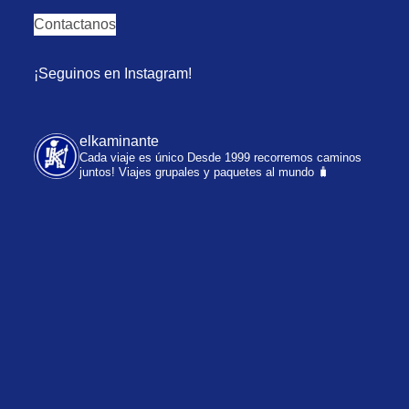
Contactanos
¡Seguinos en Instagram!
elkaminante
Cada viaje es único
Desde 1999 recorremos caminos
juntos!
Viajes grupales y paquetes al mundo 🧳