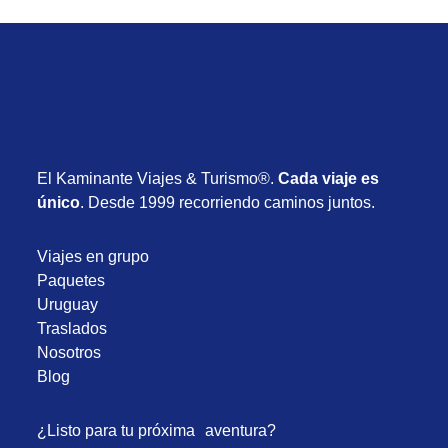
El Kaminante Viajes & Turismo®.
Cada viaje es
único
. Desde 1999 recorriendo caminos juntos.
Viajes en grupo
Paquetes
Uruguay
Traslados
Nosotros
Blog
¿Listo para tu próxima aventura?