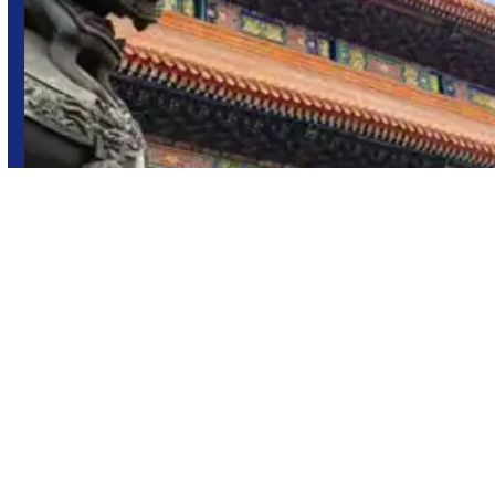
República Popular China