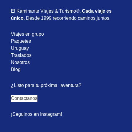
El Kaminante Viajes & Turismo®.
Cada viaje es
único
. Desde 1999 recorriendo caminos juntos.
Viajes en grupo
Paquetes
Uruguay
Traslados
Nosotros
Blog
¿Listo para tu próxima aventura?
Contactanos
¡Seguinos en Instagram!