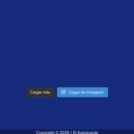
Cargar más
Seguir en Instagram
Copyright © 2026 | El Kaminante