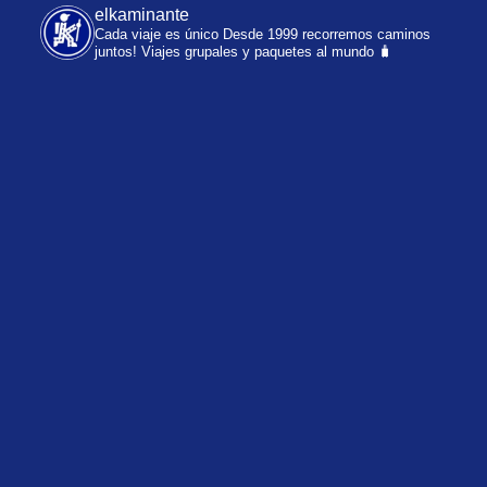
elkaminante
Cada viaje es único
Desde 1999 recorremos caminos
juntos!
Viajes grupales y paquetes al mundo 🧳