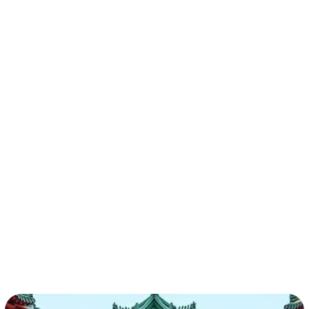
términos y condiciones