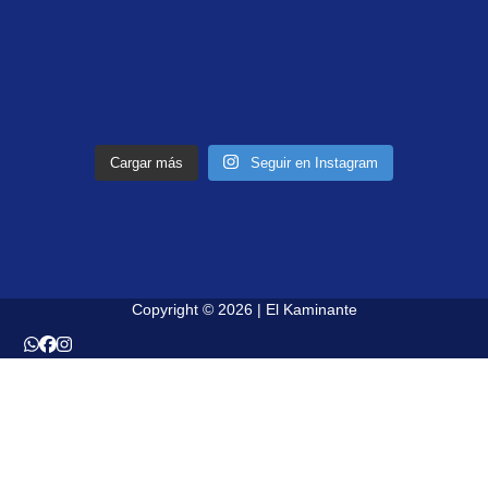
Cargar más
Seguir en Instagram
Copyright © 2026 | El Kaminante