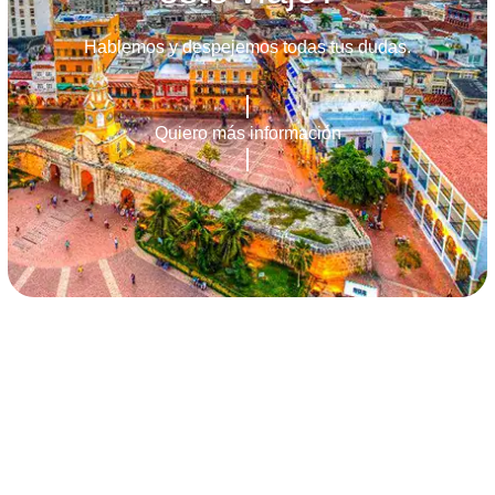
Hablemos y despejemos todas tus dudas.
Quiero más información