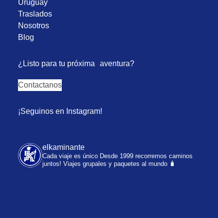
Uruguay
Traslados
Nosotros
Blog
¿Listo para tu próxima aventura?
Contactanos
¡Seguinos en Instagram!
elkaminante
Cada viaje es único
Desde 1999 recorremos caminos
juntos!
Viajes grupales y paquetes al mundo 🧳