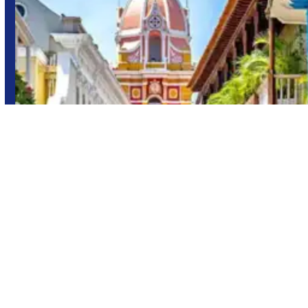
Cartagena