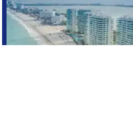
Cancún