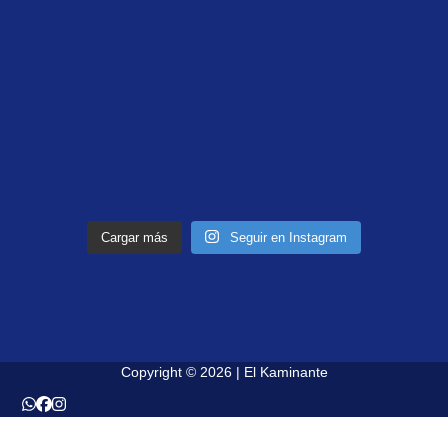
Cargar más
Seguir en Instagram
Copyright © 2026 | El Kaminante