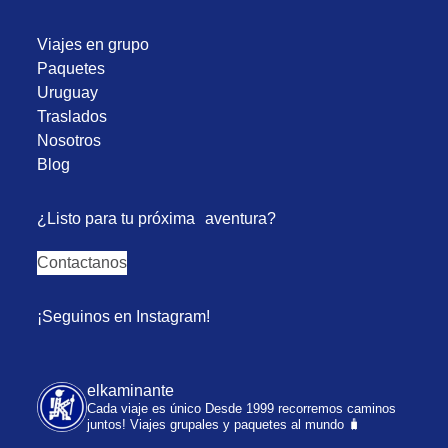
Viajes en grupo
Paquetes
Uruguay
Traslados
Nosotros
Blog
¿Listo para tu próxima aventura?
Contactanos
¡Seguinos en Instagram!
elkaminante
Cada viaje es único
Desde 1999 recorremos caminos
juntos!
Viajes grupales y paquetes al mundo 🧳