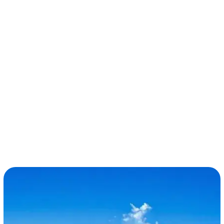
términos y condiciones