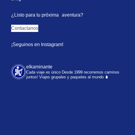
¿Listo para tu próxima aventura?
Contactanos
¡Seguinos en Instagram!
elkaminante
Cada viaje es único
Desde 1999 recorremos caminos
juntos!
Viajes grupales y paquetes al mundo 🧳