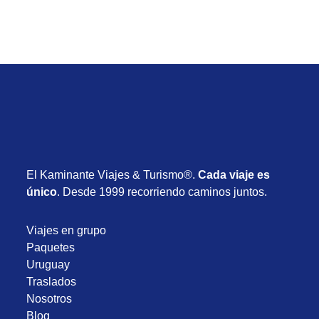
El Kaminante Viajes & Turismo®.
Cada viaje es
único
. Desde 1999 recorriendo caminos juntos.
Viajes en grupo
Paquetes
Uruguay
Traslados
Nosotros
Blog