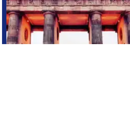
Alemania