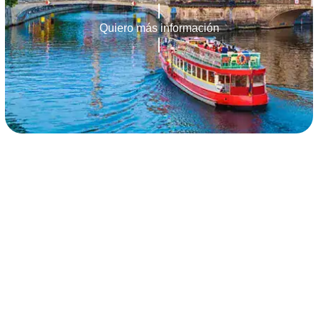
Quiero más información