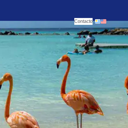
Contacto