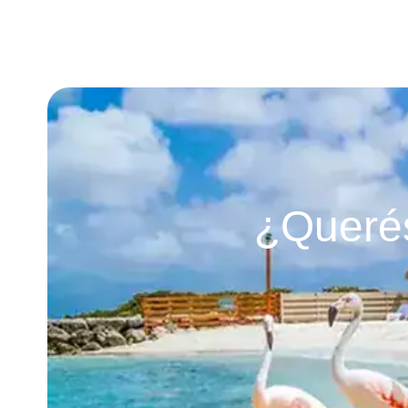
¿Querés