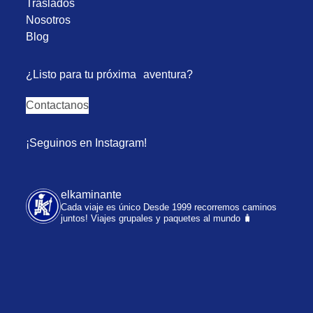
Traslados
Nosotros
Blog
¿Listo para tu próxima aventura?
Contactanos
¡Seguinos en Instagram!
elkaminante
Cada viaje es único
Desde 1999 recorremos caminos
juntos!
Viajes grupales y paquetes al mundo 🧳