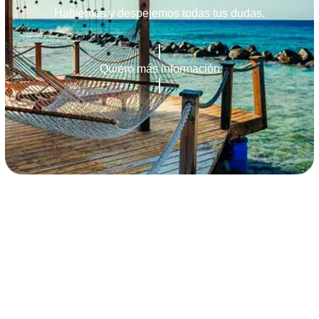
Hablemos y despejemos todas tus dudas.
Quiero más información