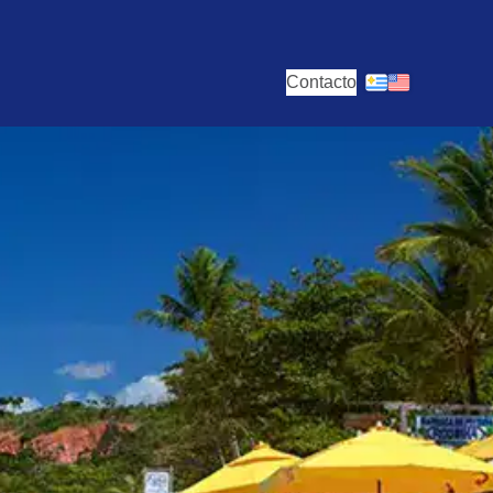
Contacto