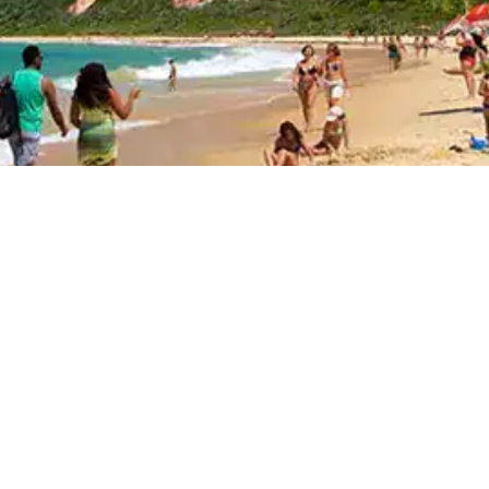
Principales