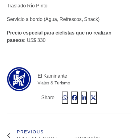
Traslado Río Pinto
Servicio a bordo (Agua, Refrescos, Snack)
Precio especial para ciclistas que no realizan
paseos:
U$$ 330
El Kaminante
Viajes & Turismo
Share