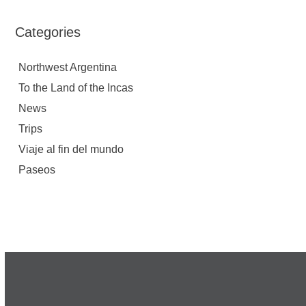
Categories
Northwest Argentina
To the Land of the Incas
News
Trips
Viaje al fin del mundo
Paseos