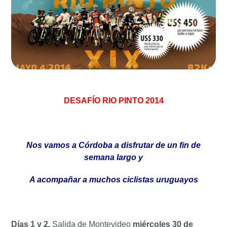
DESAFÍO RIO PINTO 2014
Nos vamos a Córdoba a disfrutar de un fin de
semana largo y
A acompañar a muchos ciclistas uruguayos
Días 1 y 2.
Salida de Montevideo
miércoles 30 de