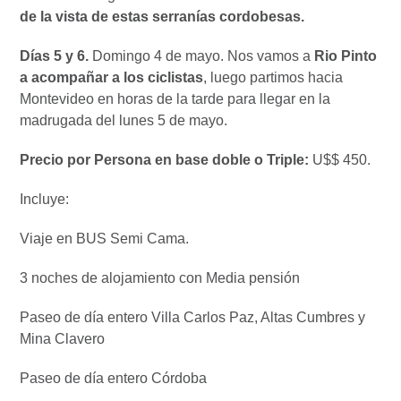
de la vista de estas serranías cordobesas.
Días 5 y 6.
Domingo 4 de mayo. Nos vamos a
Rio Pinto
a acompañar a los ciclistas
, luego
partimos hacia
Montevideo en horas de la tarde para llegar en la
madrugada del lunes 5 de mayo.
Precio por Persona en base doble o Triple:
U$$ 450.
Incluye:
Viaje en BUS Semi Cama.
3 noches de alojamiento con Media pensión
Paseo de día entero Villa Carlos Paz, Altas Cumbres y
Mina Clavero
Paseo de día entero Córdoba