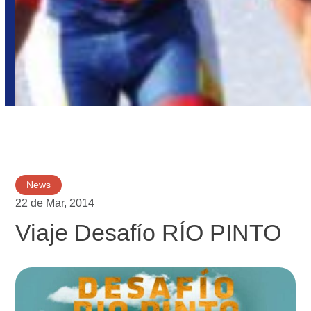
News
22 de Mar, 2014
Viaje Desafío RÍO PINTO