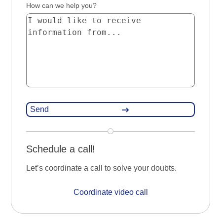
How can we help you?
Schedule a call!
Let’s coordinate a call to solve your doubts.
Coordinate video call