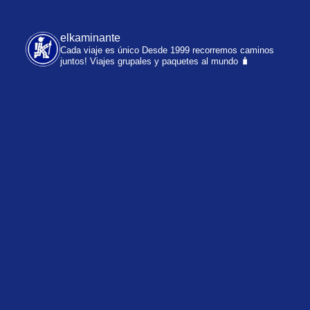
elkaminante
Cada viaje es único
Desde 1999 recorremos caminos
juntos!
Viajes grupales y paquetes al mundo 🧳