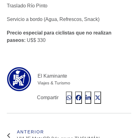
Traslado Río Pinto
Servicio a bordo (Agua, Refrescos, Snack)
Precio especial para ciclistas que no realizan
paseos:
U$$ 330
El Kaminante
Viajes & Turismo
Compartir