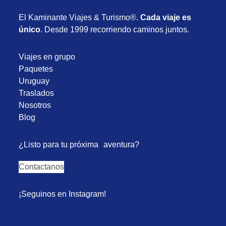
El Kaminante Viajes & Turismo®.
Cada viaje es
único
. Desde 1999 recorriendo caminos juntos.
Viajes en grupo
Paquetes
Uruguay
Traslados
Nosotros
Blog
¿Listo para tu próxima aventura?
Contactanos
¡Seguinos en Instagram!