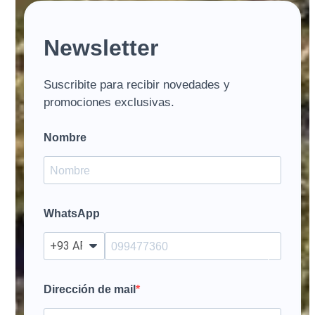
Newsletter
Suscribite para recibir novedades y
promociones exclusivas.
Nombre
WhatsApp
?
Dirección de mail