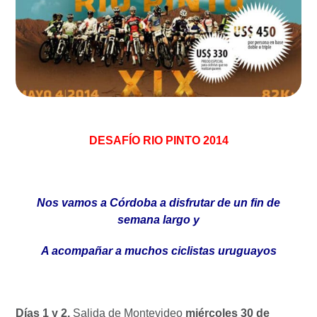
DESAFÍO RIO PINTO 2014
Nos vamos a Córdoba a disfrutar de un fin de
semana largo y
A acompañar a muchos ciclistas uruguayos
Días 1 y 2.
Salida de Montevideo
miércoles 30 de