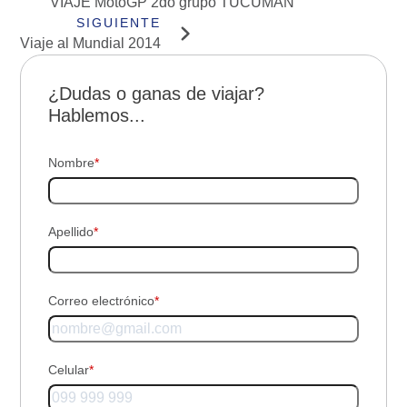
VIAJE MotoGP 2do grupo TUCUMÁN
Viaje al Mundial 2014
¿Dudas o ganas de viajar?
Hablemos...
Nombre
*
Apellido
*
Correo electrónico
*
Celular
*