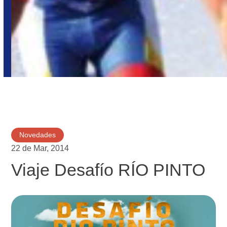
Novedades
22 de Mar, 2014
Viaje Desafío RÍO PINTO