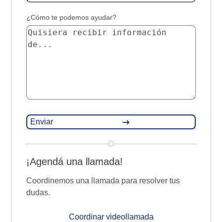
¿Cómo te podemos ayudar?
¡Agendá una llamada!
Coordinemos una llamada para resolver tus
dudas.
Coordinar videollamada