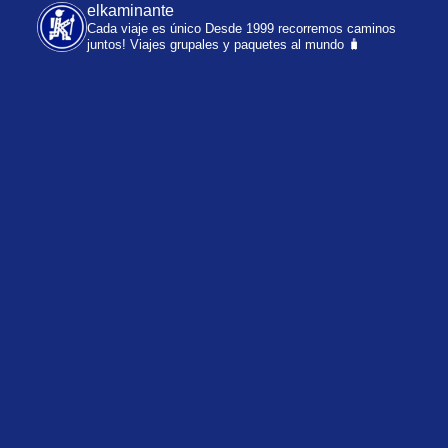
elkaminante
Cada viaje es único
Desde 1999 recorremos caminos
juntos!
Viajes grupales y paquetes al mundo 🧳