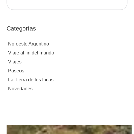
Categorías
Noroeste Argentino
Viaje al fin del mundo
Viajes
Paseos
La Tierra de los Incas
Novedades