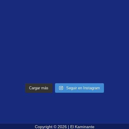
Cargar más
Seguir en Instagram
Copyright © 2026 | El Kaminante