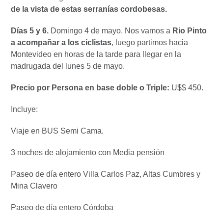
de la vista de estas serranías cordobesas.
Días 5 y 6.
Domingo 4 de mayo. Nos vamos a
Rio Pinto
a acompañar a los ciclistas
, luego
partimos hacia
Montevideo en horas de la tarde para llegar en la
madrugada del lunes 5 de mayo.
Precio por Persona en base doble o Triple:
U$$ 450.
Incluye:
Viaje en BUS Semi Cama.
3 noches de alojamiento con Media pensión
Paseo de día entero Villa Carlos Paz, Altas Cumbres y
Mina Clavero
Paseo de día entero Córdoba