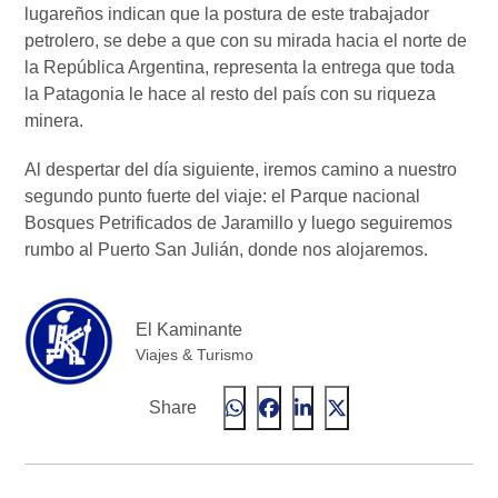
lugareños indican que la postura de este trabajador
petrolero, se debe a que con su mirada hacia el norte de
la República Argentina, representa la entrega que toda
la Patagonia le hace al resto del país con su riqueza
minera.
Al despertar del día siguiente, iremos camino a nuestro
segundo punto fuerte del viaje: el Parque nacional
Bosques Petrificados de Jaramillo y luego seguiremos
rumbo al Puerto San Julián, donde nos alojaremos.
El Kaminante
Viajes & Turismo
Share