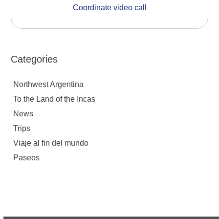
Coordinate video call
Categories
Northwest Argentina
To the Land of the Incas
News
Trips
Viaje al fin del mundo
Paseos