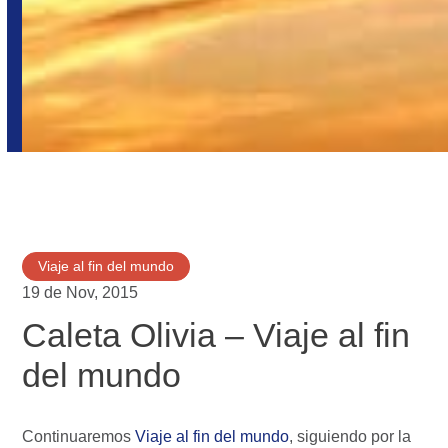
Viaje al fin del mundo
19 de Nov, 2015
Caleta Olivia – Viaje al fin
del mundo
Continuaremos
Viaje al fin del mundo
, siguiendo por la