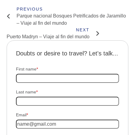
Parque nacional Bosques Petrificados de Jaramillo
– Viaje al fin del mundo
Puerto Madryn – Viaje al fin del mundo
Doubts or desire to travel? Let's talk...
First name
*
Last name
*
Email
*