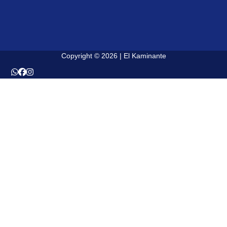
Copyright © 2026 | El Kaminante