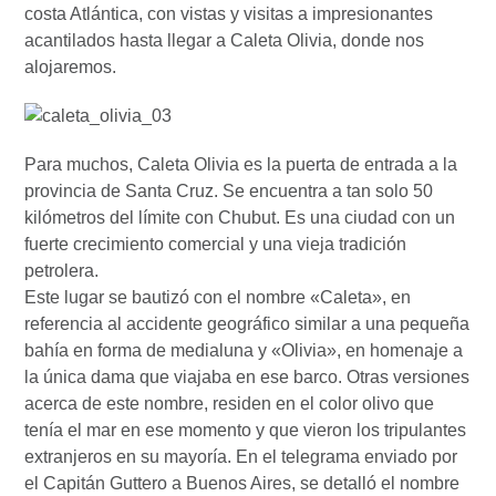
costa Atlántica, con vistas y visitas a impresionantes
acantilados hasta llegar a Caleta Olivia, donde nos
alojaremos.
Para muchos, Caleta Olivia es la puerta de entrada a la
provincia de Santa Cruz. Se encuentra a tan solo 50
kilómetros del límite con Chubut. Es una ciudad con un
fuerte crecimiento comercial y una vieja tradición
petrolera.
Este lugar se bautizó con el nombre «Caleta», en
referencia al accidente geográfico similar a una pequeña
bahía en forma de medialuna y «Olivia», en homenaje a
la única dama que viajaba en ese barco. Otras versiones
acerca de este nombre, residen en el color olivo que
tenía el mar en ese momento y que vieron los tripulantes
extranjeros en su mayoría. En el telegrama enviado por
el Capitán Guttero a Buenos Aires, se detalló el nombre