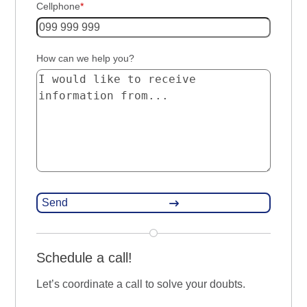
Cellphone
*
How can we help you?
Schedule a call!
Let’s coordinate a call to solve your doubts.