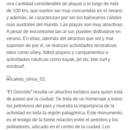
una cantidad considerable de playas a lo largo de más
de 100 km, que suelen ser muy concurridas en el verano
y además, se caracterizan por ser los balnearios cálidos
más australes del mundo. Las playas son muy atractivas.
A pesar de encontrarse tan al sur, pueden disfrutarse en
verano. En ellas, además del atractivo que sol y mar
suponen de por sí, se realizan actividades recreativas
tales como vóley, fútbol playero y campamentos o
actividades náuticas como kayak, jet ski, kite surf y
windsurf.
“El Gorosito” resulta un atractivo turístico para quien está
de paseo por la ciudad. Se trata de un homenaje a todos
los petroleros del país y muestra la importancia de la
actividad en toda la región patagónica. Este monumento,
es el testigo de la fuerte relación entre el petróleo y los
pobladores, ubicado en el centro de la ciudad. Los