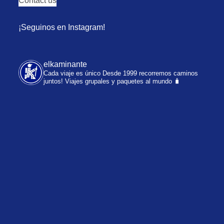
Contact us
¡Seguinos en Instagram!
elkaminante
Cada viaje es único
Desde 1999 recorremos caminos
juntos!
Viajes grupales y paquetes al mundo 🧳