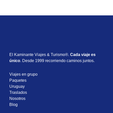
El Kaminante Viajes & Turismo®.
Cada viaje es
único
. Desde 1999 recorriendo caminos juntos.
Viajes en grupo
Paquetes
Uruguay
Traslados
Nosotros
Blog