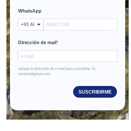
WhatsApp
?
Dirección de mail
Agrega tu dirección de e-mail para suscribirte. Ej.:
nombre@gmail.com
SUSCRIBIRME