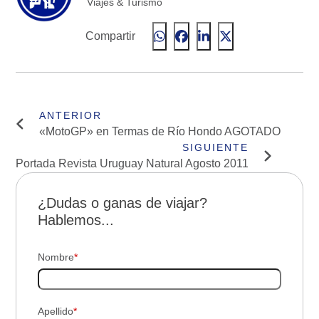
Viajes & Turismo
Compartir
«MotoGP» en Termas de Río Hondo AGOTADO
Portada Revista Uruguay Natural Agosto 2011
¿Dudas o ganas de viajar?
Hablemos...
Nombre
*
Apellido
*