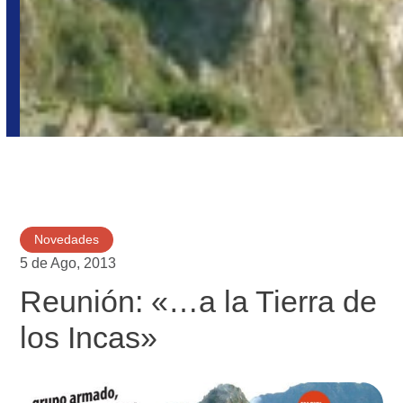
Novedades
5 de Ago, 2013
Reunión: «…a la Tierra de
los Incas»