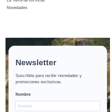
La Tierra de los Incas
Novedades
Newsletter
Suscribite para recibir novedades y
promociones exclusivas.
Nombre