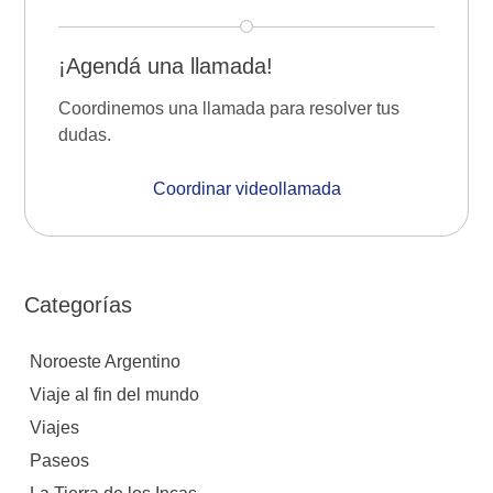
¡Agendá una llamada!
Coordinemos una llamada para resolver tus
dudas.
Coordinar videollamada
Categorías
Noroeste Argentino
Viaje al fin del mundo
Viajes
Paseos