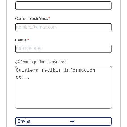
Correo electrónico
*
Celular
*
¿Cómo te podemos ayudar?