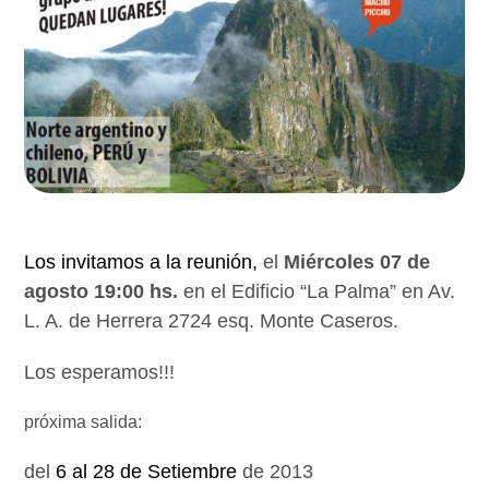
Los invitamos a la reunión,
el
Miércoles 07 de
agosto 19:00 hs.
en el Edificio “La Palma” en Av.
L. A. de Herrera 2724 esq. Monte Caseros.
Los esperamos!!!
próxima salida:
del
6 al 28 de Setiembre
de 2013