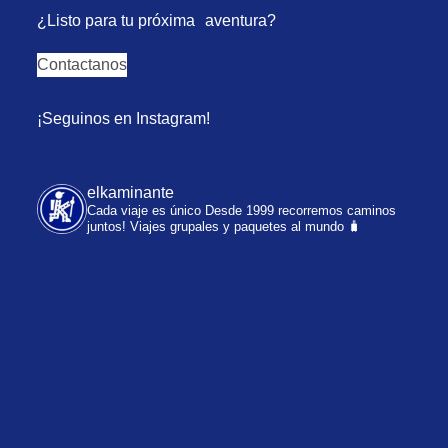
¿Listo para tu próxima aventura?
Contactanos
¡Seguinos en Instagram!
elkaminante
Cada viaje es único
Desde 1999 recorremos caminos
juntos!
Viajes grupales y paquetes al mundo 🧳