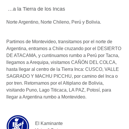
…a la Tierra de los Incas
Norte Argentino, Norte Chileno, Perú y Bolivia.
Partimos de Montevideo, transitamos por el norte de
Argentina, entramos a Chile cruzando por el DESIERTO
DE ATACAMA, y cuntinuamos rumbo a Perú por Tacna,
llegamos a Arequipa, visitamos CAÑÓN DEL COLCA,
hasta llegar al centro de la Tierra Inca: CUSCO, VALLE
SAGRADO Y MACHU PICCHU, por camino del Inca o
por tren. Retornamos por el Altiplano de Bolivia,
visitando Puno, Lago Titicaca, LA PAZ, Potosí, para
llegar a Argentina rumbo a Montevideo.
El Kaminante