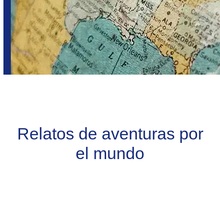
Relatos de aventuras por
el mundo