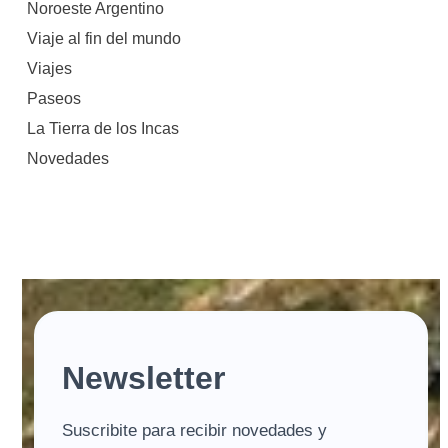
Noroeste Argentino
Viaje al fin del mundo
Viajes
Paseos
La Tierra de los Incas
Novedades
Newsletter
Suscribite para recibir novedades y