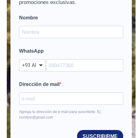
promociones exclusivas.
Nombre
WhatsApp
?
Dirección de mail
Agrega tu dirección de e-mail para suscribirte. Ej.:
nombre@gmail.com
SUSCRIBIRME