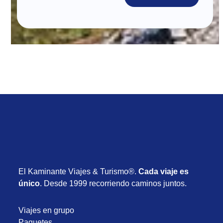
El Kaminante Viajes & Turismo®.
Cada viaje es
único
. Desde 1999 recorriendo caminos juntos.
Viajes en grupo
Paquetes