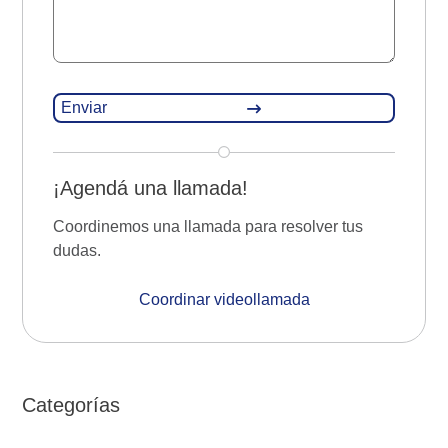
¡Agendá una llamada!
Coordinemos una llamada para resolver tus
dudas.
Coordinar videollamada
Categorías