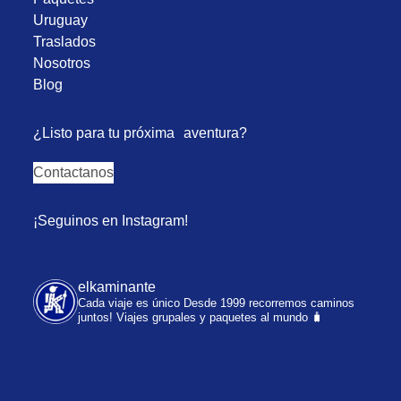
Uruguay
Traslados
Nosotros
Blog
¿Listo para tu próxima aventura?
Contactanos
¡Seguinos en Instagram!
elkaminante
Cada viaje es único
Desde 1999 recorremos caminos
juntos!
Viajes grupales y paquetes al mundo 🧳