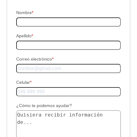
Nombre
*
Apellido
*
Correo electrónico
*
Celular
*
¿Cómo te podemos ayudar?