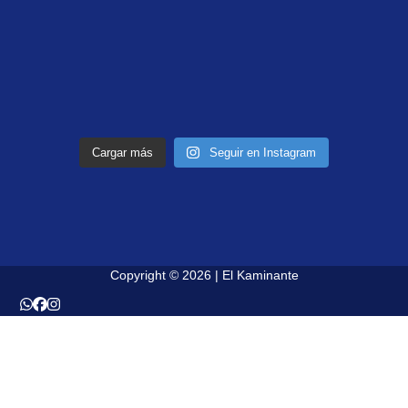
Cargar más
Seguir en Instagram
Copyright © 2026 | El Kaminante