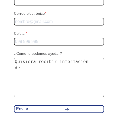
Correo electrónico
*
Celular
*
¿Cómo te podemos ayudar?