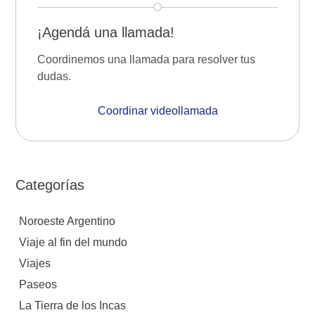
¡Agendá una llamada!
Coordinemos una llamada para resolver tus
dudas.
Coordinar videollamada
Categorías
Noroeste Argentino
Viaje al fin del mundo
Viajes
Paseos
La Tierra de los Incas