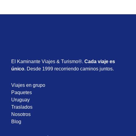
El Kaminante Viajes & Turismo®.
Cada viaje es
único
. Desde 1999 recorriendo caminos juntos.
Viajes en grupo
Paquetes
Uruguay
Traslados
Nosotros
Blog