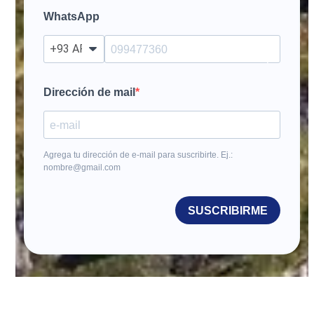
WhatsApp
?
Dirección de mail
Agrega tu dirección de e-mail para suscribirte. Ej.:
nombre@gmail.com
SUSCRIBIRME