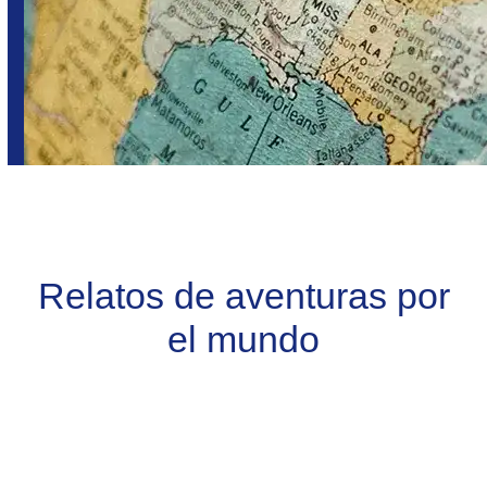
Relatos de aventuras por
el mundo