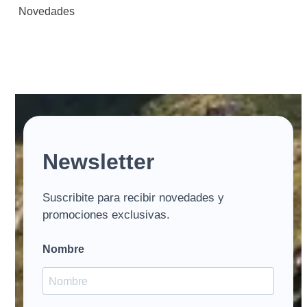
Novedades
Newsletter
Suscribite para recibir novedades y
promociones exclusivas.
Nombre