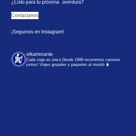
¿Listo para tu próxima aventura?
Contactanos
¡Seguinos en Instagram!
elkaminante
Cada viaje es único
Desde 1999 recorremos caminos
juntos!
Viajes grupales y paquetes al mundo 🧳