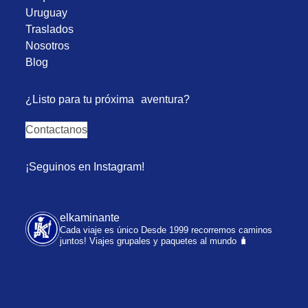
Uruguay
Traslados
Nosotros
Blog
¿Listo para tu próxima aventura?
Contactanos
¡Seguinos en Instagram!
elkaminante
Cada viaje es único
Desde 1999 recorremos caminos
juntos!
Viajes grupales y paquetes al mundo 🧳