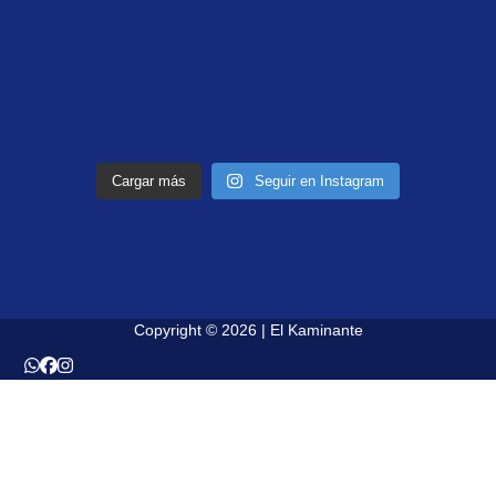
Cargar más
Seguir en Instagram
Copyright © 2026 | El Kaminante