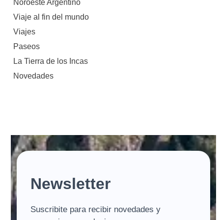
Noroeste Argentino
Viaje al fin del mundo
Viajes
Paseos
La Tierra de los Incas
Novedades
Newsletter
Suscribite para recibir novedades y