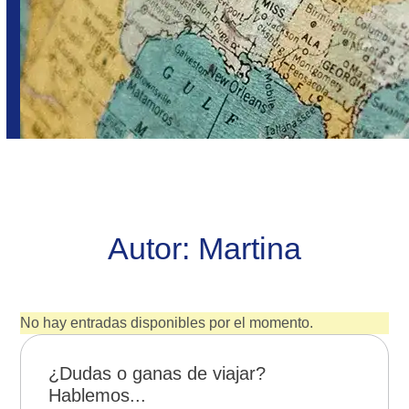
Autor:
Martina
No hay entradas disponibles por el momento.
¿Dudas o ganas de viajar?
Hablemos...