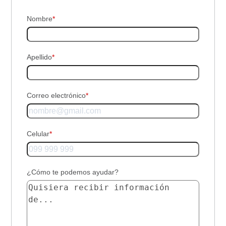
Nombre
*
Apellido
*
Correo electrónico
*
Celular
*
¿Cómo te podemos ayudar?