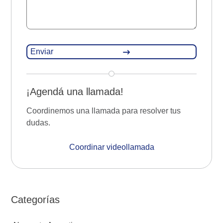
¡Agendá una llamada!
Coordinemos una llamada para resolver tus
dudas.
Coordinar videollamada
Categorías