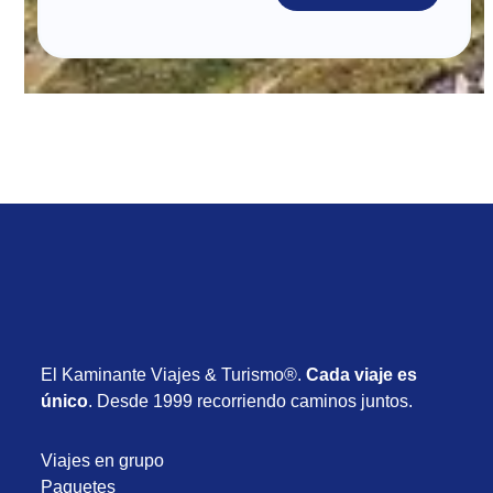
El Kaminante Viajes & Turismo®.
Cada viaje es
único
. Desde 1999 recorriendo caminos juntos.
Viajes en grupo
Paquetes