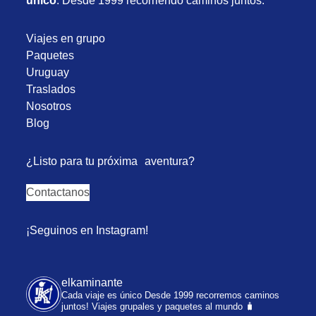
único
. Desde 1999 recorriendo caminos juntos.
Viajes en grupo
Paquetes
Uruguay
Traslados
Nosotros
Blog
¿Listo para tu próxima aventura?
Contactanos
¡Seguinos en Instagram!
elkaminante
Cada viaje es único
Desde 1999 recorremos caminos
juntos!
Viajes grupales y paquetes al mundo 🧳