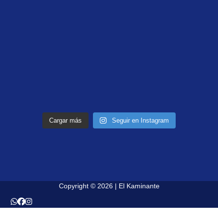
Cargar más
Seguir en Instagram
Copyright © 2026 | El Kaminante