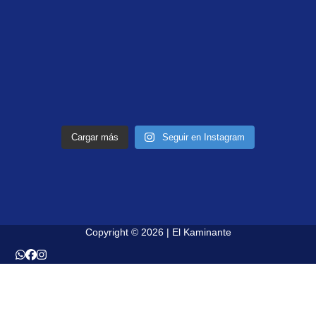
Cargar más
Seguir en Instagram
Copyright © 2026 | El Kaminante