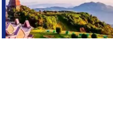
Vietnam