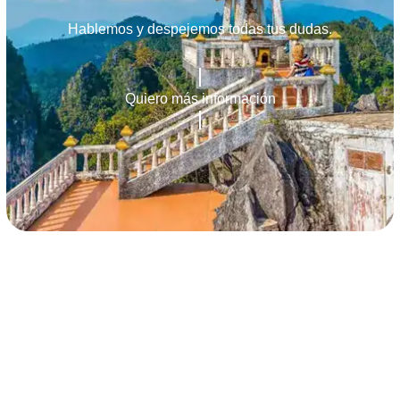
Hablemos y despejemos todas tus dudas.
Quiero más información