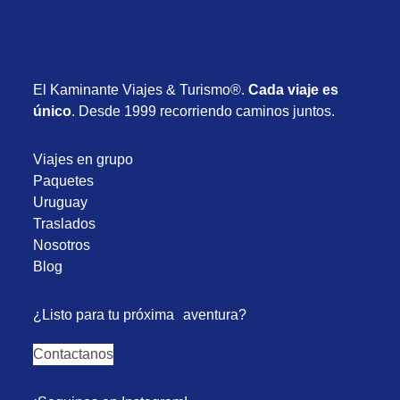
El Kaminante Viajes & Turismo®.
Cada viaje es
único
. Desde 1999 recorriendo caminos juntos.
Viajes en grupo
Paquetes
Uruguay
Traslados
Nosotros
Blog
¿Listo para tu próxima aventura?
Contactanos