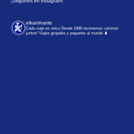
¡Seguinos en Instagram!
elkaminante
Cada viaje es único
Desde 1999 recorremos caminos
juntos!
Viajes grupales y paquetes al mundo 🧳