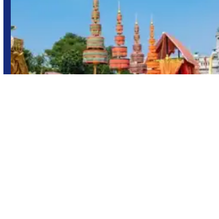
Tailandia