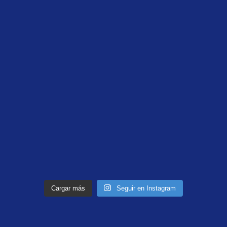
Cargar más
Seguir en Instagram