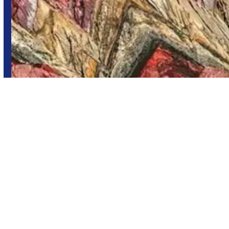
Salta