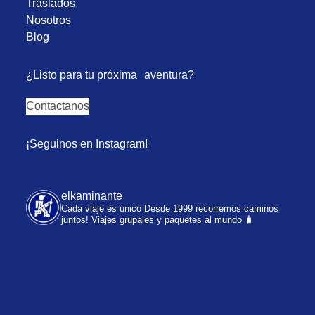
Traslados
Nosotros
Blog
¿Listo para tu próxima aventura?
Contactanos
¡Seguinos en Instagram!
elkaminante
Cada viaje es único
Desde 1999 recorremos caminos
juntos!
Viajes grupales y paquetes al mundo 🧳