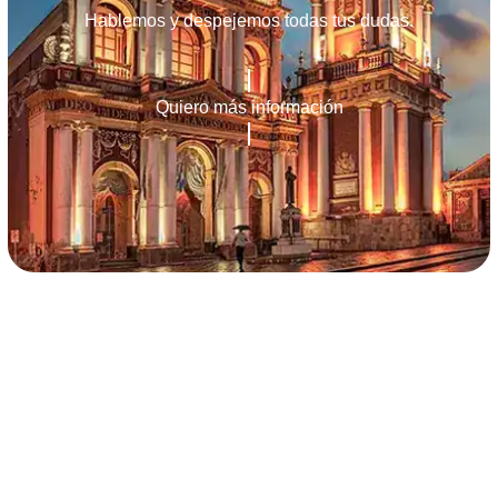
Hablemos y despejemos todas tus dudas.
Quiero más información