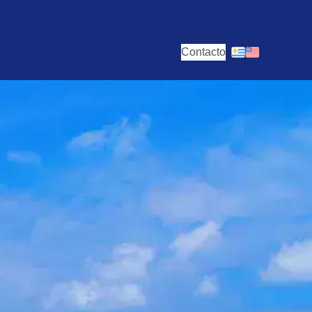
Contacto